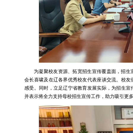
为凝聚校友资源、拓宽招生宣传覆盖面，招生
会长喜啸及在辽各界优秀校友代表座谈交流。校友
感受。同时，立足辽宁省教育发展实际，为招生宣
并表示将全力支持母校招生宣传工作，助力吸引更