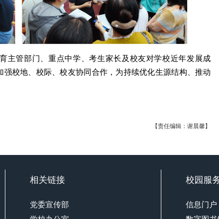
育主管部门、重点中学、考生家长及校友对学校近年发展成
加强校地、校际、校友协同合作，为持续优化生源结构、推动
【责任编辑：谢晨馨】
相关链接
校园服
党委宣传部
信息门户