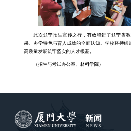
此次辽宁招生宣传之行，有效增进了辽宁省教
果、办学特色与育人成效的全面认知。学校将持续
高质量发展筑牢坚实的人才根基。
（招生与考试办公室、材料学院）