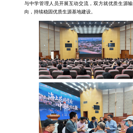
与中学管理人员开展互动交流，双方就优质生源输
向，持续稳固优质生源基地建设。