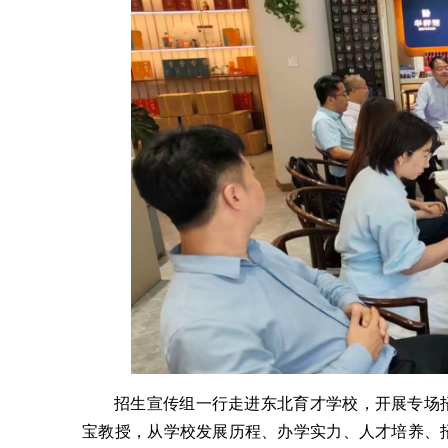
招生宣传组一行走进东北育才学校，开展专场
宝教授，从学校发展历程、办学实力、人才培养、