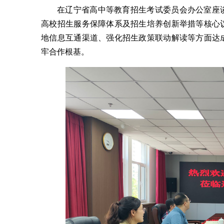
在辽宁省高中等教育招生考试委员会办公室座
高校招生服务保障体系及招生培养创新举措等核心
地信息互通渠道、强化招生政策联动解读等方面达
牢合作根基。