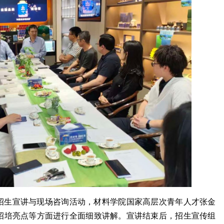
招生宣讲与现场咨询活动，材料学院国家高层次青年人才张金
招培亮点等方面进行全面细致讲解。宣讲结束后，
招生宣传组