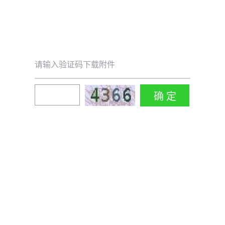
请输入验证码下载附件