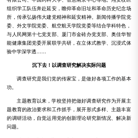
组织学工队伍奔赴延安，瞻仰革命旧址和革命历史纪念场
所，传承弘扬伟大建党精神和延安精神。新闻传播学院党
委、外文学院党委、航空航天学院党委等结合学科特色，
与人民网第十七党支部、厦门市金砖办党支部、奥佳华智
能健康集团党委开展联学共研，在立体式教学、沉浸式体
验中学深学透……
沉下去！以调查研究解决实际问题
调查研究是我们党的传家宝，是做好各项工作的基本
功。
主题教育以来，学校坚持把做好调查研究作为开展主
题教育的政治要求和工作抓手，展开形式多样、主题丰富
的调研活动，自觉运用党的创新理论研究新情况、解决新
问题。