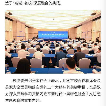
造了“名城+名校”深度融合的典范。
校党委书记张荣在会上表示，此次市校合作联席会议
是双方全面贯彻落实党的二十大精神的关键举措，也是双
方深入开展学习贯彻习近平新时代中国特色社会主义思想
主题教育的重要内容。