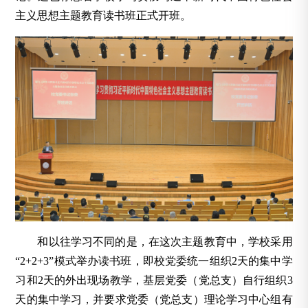
主义思想主题教育读书班正式开班。
和以往学习不同的是，在这次主题教育中，学校采用
“2+2+3”模式举办读书班，即校党委统一组织2天的集中学
习和2天的外出现场教学，基层党委（党总支）自行组织3
天的集中学习，并要求党委（党总支）理论学习中心组有