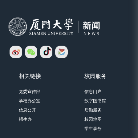
相关链接
校园服务
党委宣传部
信息门户
学校办公室
数字图书馆
信息公开
后勤服务
招生办
校园地图
学生事务