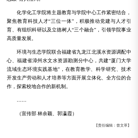
化学化工学院将主题教育与学院中心工作紧密结合，
聚焦教育科技人才“三位一体”，积极推动党建与人才引
育、有组织科研以及立德树人“三个融合”，引领学院事业
高质量发展。
环境与生态学院联合福建省九龙江北溪水资源调配中
心、福建省漳州水文水资源勘测分中心，共建“厦门大学
流域生态环境实践基地”，在教育教学、科学研究、技术
开发生产劳动和人才培养等方面开展立体化、全方位的合
作，探索校地合作的新机制。
……
（宣传部 林余颖、郭瀛霞）
【责任编辑：曾文萃】