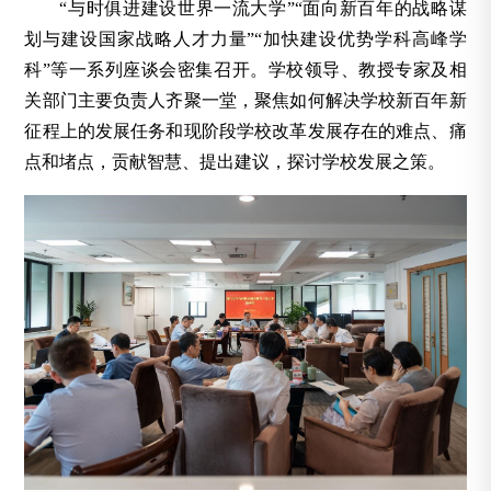
“与时俱进建设世界一流大学”“面向新百年的战略谋
划与建设国家战略人才力量”“加快建设优势学科高峰学
科”等一系列座谈会密集召开。学校领导、教授专家及相
关部门主要负责人齐聚一堂，聚焦如何解决学校新百年新
征程上的发展任务和现阶段学校改革发展存在的难点、痛
点和堵点，贡献智慧、提出建议，探讨学校发展之策。