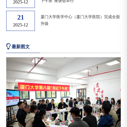
下午茶”座谈会举行
2025-12
21
厦门大学医学中心（厦门大学医院）完成全面
升级
2025-12
最新图文