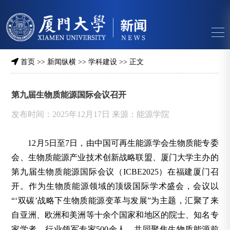
首页
>>
新闻纵横
>>
学科建设
>> 正文
第九届生物质能源国际会议召开
发布时间：2025年12月17日 来源：能源学院
12月5日至7日，由中国可再生能源学会生物质能专委
会、生物质能源产业技术创新战略联盟、厦门大学主办的
第九届生物质能源国际会议（ICBE2025）在福建厦门召
开。作为生物质能源领域的顶级国际学术盛会，会议以
“‘双碳’战略下生物质能源变革与发展”为主题，汇聚了来
自亚洲、欧洲和美洲等十余个国家和地区的院士、知名专
家学者、行业领军专家500余人，共同聚焦生物质能源前