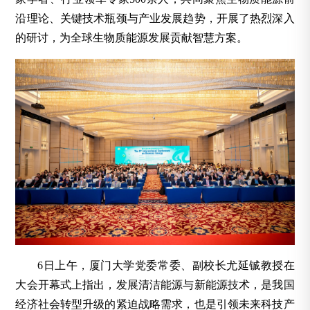
沿理论、关键技术瓶颈与产业发展趋势，开展了热烈深入
的研讨，为全球生物质能源发展贡献智慧方案。
6日上午，厦门大学党委常委、副校长尤延铖教授在
大会开幕式上指出，发展清洁能源与新能源技术，是我国
经济社会转型升级的紧迫战略需求，也是引领未来科技产