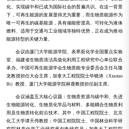
化、实现碳中和已成为国际社会的普遍共识。在这一背景
下，可再生能源的发展显得尤为重要，而生物质能源作为
唯一可再生的碳基能源，具有储能密度高、可转化为液体
燃料、适用于交通与工业领域等独特优势，正在成为推动
能源转型的关键力量。
会议由厦门大学能源学院、表界面化学全国重点实验
室、福建省生物质清洁高值化利用工程研究中心单位联合
承办。中国可再生能源学会生物质能专业委员会主任马隆
龙教授担任大会主席，加拿大工程院院士毕晓涛（Xiaotao
Bi）教授、厦门大学能源学院林鹿教授担任副主席。
会议涵盖五大核心议题：生物质资源与碳中和、先进
生物能源转化、生物质化学品与材料、多能耦合生物质利
用及生物质转化前沿技术。其中，中国工程院院士、北京
化工大学谭天伟教授；中国工程院院士、中国林业科学研
究院林产化学工业研究蒋剑春研究员；加拿大工程院院