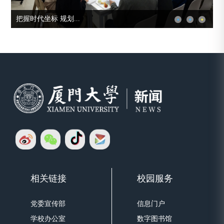
把握时代坐标 规划...
相关链接
校园服务
党委宣传部
信息门户
学校办公室
数字图书馆