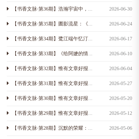
【书香文脉·第36期】浩瀚宇宙中，有一颗星以他为名
2026-06-30
【书香文脉·第35期】圕影流星：《厦大图书馆馆报》的故事
2026-06-24
【书香文脉·第34期】鹭江端午忆汀江，雕龙那不胜屠龙？
2026-06-17
【书香文脉·第33期】《给阿嬷的情书》与潘懋元先生笔下的邮差
2026-06-10
【书香文脉·第32期】惟有文章好报国，肯教虚度寸光阴：张秀民的签赠本（四）
2026-06-04
【书香文脉·第31期】惟有文章好报国，肯教虚度寸光阴：张秀民的签赠本（三）
2026-05-27
【书香文脉·第30期】惟有文章好报国，肯教虚度寸光阴：张秀民的签赠本（二）
2026-05-20
【书香文脉·第29期】惟有文章好报国，肯教虚度寸光阴：张秀民的签赠本（一）
2026-05-12
【书香文脉·第28期】沉默的荣耀：吴石将军与“末次资料”
2026-05-06