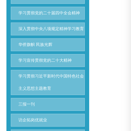
学习贯彻党的二十届四中全会精神
深入贯彻中央八项规定精神学习教育
华侨旗帜 民族光辉
学习宣传贯彻党的二十大精神
学习贯彻习近平新时代中国特色社会
主义思想主题教育
三报一刊
访企拓岗优就业