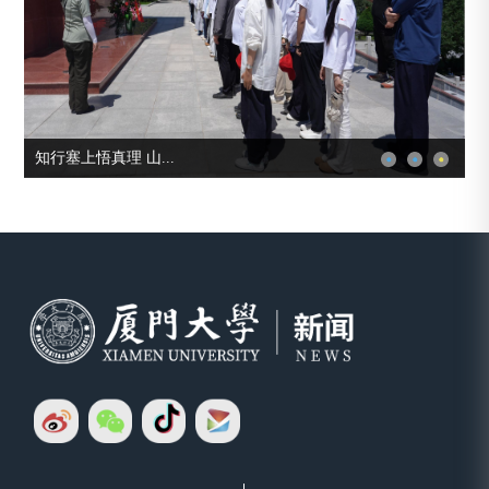
知行塞上悟真理 山...