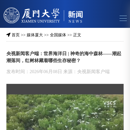
首页
>>
媒体厦大
>>
全国媒体
>> 正文
央视新闻客户端：世界海洋日 | 神奇的海中森林——潮起
潮落间，红树林藏着哪些生存秘密？
发布时间：2026年06月08日 来源：央视新闻客户端