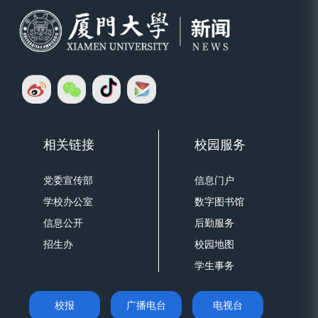
相关链接
校园服务
党委宣传部
信息门户
学校办公室
数字图书馆
信息公开
后勤服务
招生办
校园地图
学生事务
校报
广播电台
电视台