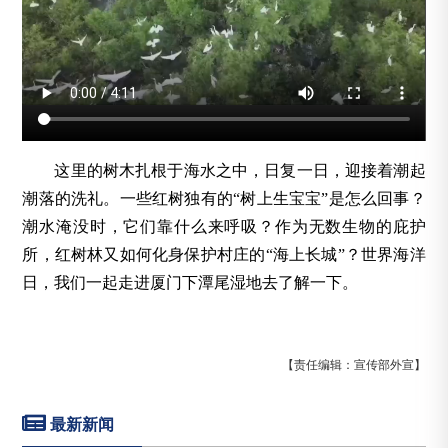
这里的树木扎根于海水之中，日复一日，迎接着潮起
潮落的洗礼。一些红树独有的“树上生宝宝”是怎么回事？
潮水淹没时，它们靠什么来呼吸？作为无数生物的庇护
所，红树林又如何化身保护村庄的“海上长城”？世界海洋
日，我们一起走进厦门下潭尾湿地去了解一下。
【责任编辑：宣传部外宣】
最新新闻