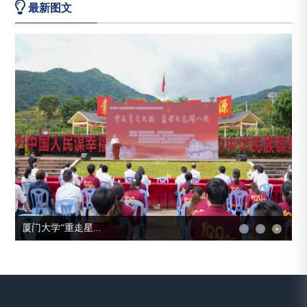
最新图文
厦门大学“重走星...