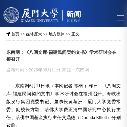
首页
>>
媒体厦大
>>
地方媒体
>> 正文
东南网：《八闽文库·福建民间契约文书》学术研讨会在
榕召开
发布时间：2026年06月11日 来源：东南网
东南网6月11日讯（本网记者 陈楠 ）昨日，《八闽文
库·福建民间契约文书》学术研讨会在福州召开。海峡出
版发行集团党委书记、董事长黄苇洲，厦门大学党委常
委、副校长方颖，哈佛大学费正清中国研究中心执行主
任、哈佛中国基金执行主任艾鼎德（Dorinda Elliott）分别
致辞。