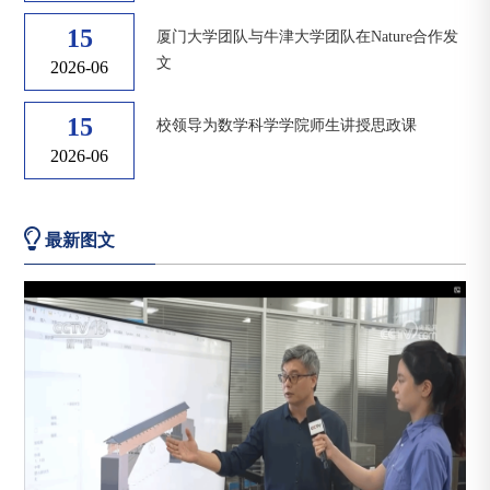
15
厦门大学团队与牛津大学团队在Nature合作发
文
2026-06
15
校领导为数学科学学院师生讲授思政课
2026-06
最新图文