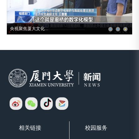
央视聚焦厦大文化...
相关链接
校园服务