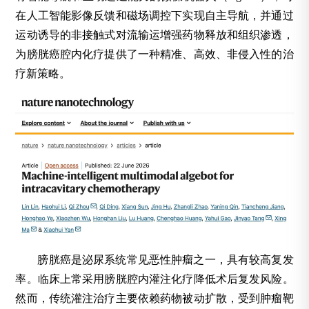
在人工智能影像反馈和磁场调控下实现自主导航，并通过
运动诱导的非接触式对流输运增强药物释放和组织渗透，
为膀胱癌腔内化疗提供了一种精准、高效、非侵入性的治
疗新策略。
膀胱癌是泌尿系统常见恶性肿瘤之一，具有较高复发
率。临床上常采用膀胱腔内灌注化疗降低术后复发风险。
然而，传统灌注治疗主要依赖药物被动扩散，受到肿瘤靶