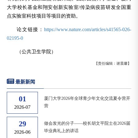
大学校长基金和翔安创新实验室/传染病疫苗研发全国重
点实验室科技项目等项目的资助。
论文链接：
https://www.nature.com/articles/s41565-026-
02195-0
（公共卫生学院）
【责任编辑：谢晨馨】
最新新闻
01
厦门大学2026年全球青少年文化交流夏令营开
营
2026-07
29
做会发光的分子——校长胡文平院士在2026届
毕业典礼上的讲话
2026-06