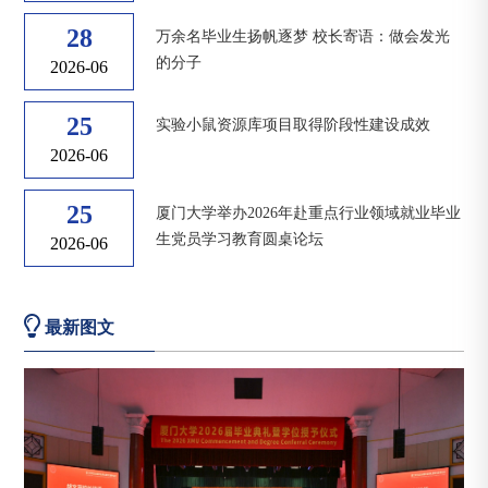
28
万余名毕业生扬帆逐梦 校长寄语：做会发光
的分子
2026-06
25
实验小鼠资源库项目取得阶段性建设成效
2026-06
25
厦门大学举办2026年赴重点行业领域就业毕业
生党员学习教育圆桌论坛
2026-06
最新图文