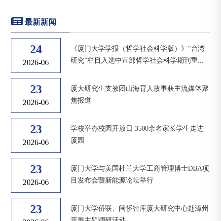
最新新闻
24
《厦门大学学报（哲学社会科学版）》“台湾
研究”栏目入选中宣部哲学社会科学期刊重...
2026-06
23
厦大研究生支教团山海育人故事获主流媒体聚
焦报道
2026-06
23
学校举办校园开放日 3500余名家长学生走进
厦园
2026-06
23
厦门大学与美国杜兰大学工商管理博士DBA项
目发布会暨新能源论坛举行
2026-06
23
厦门大学侨联、闽侨智库厦大研究中心赴漳州
开展主题调研活动