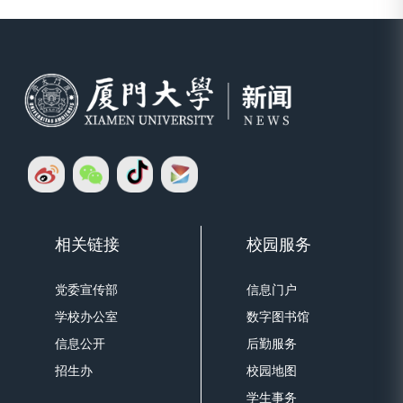
相关链接
校园服务
党委宣传部
信息门户
学校办公室
数字图书馆
信息公开
后勤服务
招生办
校园地图
学生事务