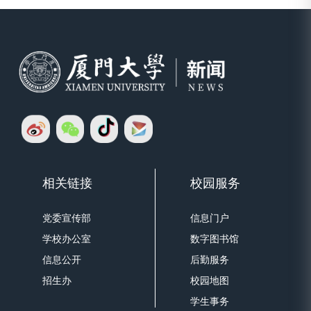
相关链接
校园服务
党委宣传部
信息门户
学校办公室
数字图书馆
信息公开
后勤服务
招生办
校园地图
学生事务