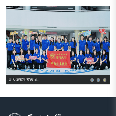
厦大研究生支教团...