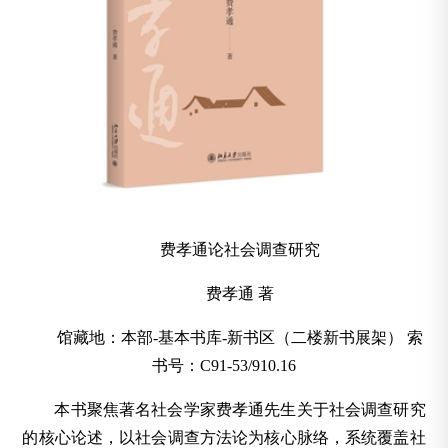
费孝通论社会调查研究
费孝通 著
馆藏地：本部-基本书库-新书区（二楼新书展架） 索
书号：C91-53/910.16
本书聚焦著名社会学家费孝通先生关于社会调查研究
的核心论述，以社会调查方法论为核心脉络，系统覆盖社