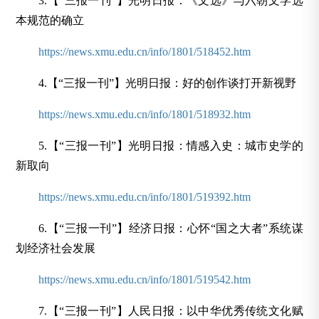
3.【“三报一刊”】光明日报：《文选》与六朝文学选
本规范的确立
https://news.xmu.edu.cn/info/1801/518452.htm
4.【“三报一刊”】光明日报：好的创作谈打开新视野
https://news.xmu.edu.cn/info/1801/518932.htm
5.【“三报一刊”】光明日报：情感入史：城市史学的
新取向
https://news.xmu.edu.cn/info/1801/519392.htm
6.【“三报一刊”】经济日报：心怀“国之大者”系统谋
划经济社会发展
https://news.xmu.edu.cn/info/1801/519542.htm
7.【“三报一刊”】人民日报：以中华优秀传统文化赋