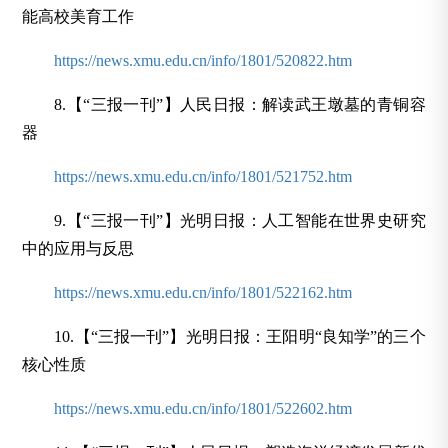
能高校美育工作
https://news.xmu.edu.cn/info/1801/520822.htm
8.【“三报一刊”】人民日报：解读武王墩墓的青铜容
器
https://news.xmu.edu.cn/info/1801/521752.htm
9.【“三报一刊”】光明日报：人工智能在世界史研究
中的应用与反思
https://news.xmu.edu.cn/info/1801/522162.htm
10.【“三报一刊”】光明日报：王阳明“良知学”的三个
核心性质
https://news.xmu.edu.cn/info/1801/522602.htm