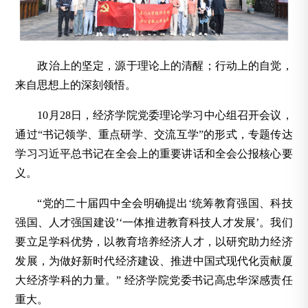
政治上的坚定，源于理论上的清醒；行动上的自觉，
来自思想上的深刻领悟。
10月28日，经济学院党委理论学习中心组召开会议，
通过“书记领学、重点研学、交流互学”的形式，专题传达
学习习近平总书记在全会上的重要讲话和全会公报核心要
义。
“党的二十届四中全会明确提出‘统筹教育强国、科技
强国、人才强国建设’‘一体推进教育科技人才发展’。我们
要立足学科优势，以教育培养经济人才，以研究助力经济
发展，为做好新时代经济建设、推进中国式现代化贡献厦
大经济学科的力量。” 经济学院党委书记高忠华深感责任
重大。