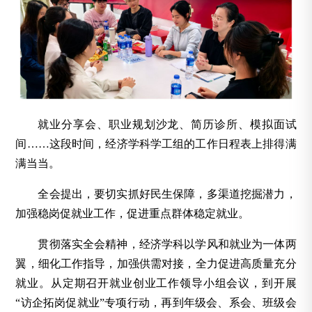
就业分享会、职业规划沙龙、简历诊所、模拟面试
间……这段时间，经济学科学工组的工作日程表上排得满
满当当。
全会提出，要切实抓好民生保障，多渠道挖掘潜力，
加强稳岗促就业工作，促进重点群体稳定就业。
贯彻落实全会精神，经济学科以学风和就业为一体两
翼，细化工作指导，加强供需对接，全力促进高质量充分
就业。从定期召开就业创业工作领导小组会议，到开展
“访企拓岗促就业”专项行动，再到年级会、系会、班级会