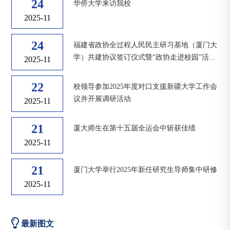
24
华侨大学来访我校
2025-11
24
福建省政协全过程人民民主研习基地（厦门大
学）共建协议签订仪式暨“政协走进校园”活...
2025-11
22
校领导参加2025年度对口支援新疆大学工作会
议并开展调研活动
2025-11
21
厦大师生在第十五届全运会中斩获佳绩
2025-11
21
厦门大学举行2025年新任研究生导师集中研修
2025-11
最新图文