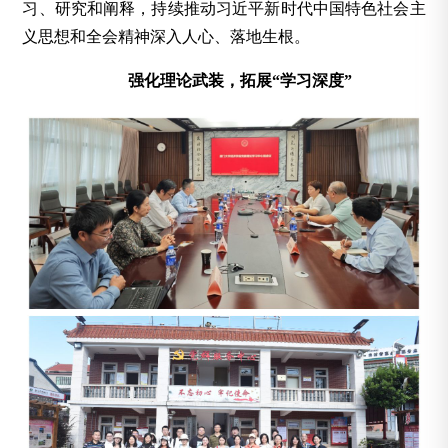
习、研究和阐释，持续推动习近平新时代中国特色社会主
义思想和全会精神深入人心、落地生根。
强化理论武装，拓展“学习深度”