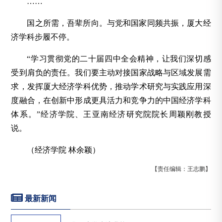
……
国之所需，吾辈所向。与党和国家同频共振，厦大经
济学科步履不停。
“学习贯彻党的二十届四中全会精神，让我们深切感
受到肩负的责任。我们要主动对接国家战略与区域发展需
求，发挥厦大经济学科优势，推动学术研究与实践应用深
度融合，在创新中形成更具活力和竞争力的中国经济学科
体系。”经济学院、王亚南经济研究院院长周颖刚教授
说。
（经济学院 林余颖）
【责任编辑：王志鹏】
最新新闻