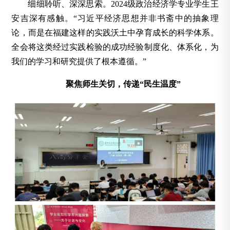
细细聆听、深深思索。2024级政治经济学专业学生王
安吉深有感触。“习近平经济思想并非书斋中的抽象理
论，而是在福建这样的实践沃土中孕育成长的科学体系。
全会将这类经过实践检验的成功经验制度化、体系化，为
我们的学习和研究提供了根本遵循。”
聚焦师生关切，传递“民生温度”