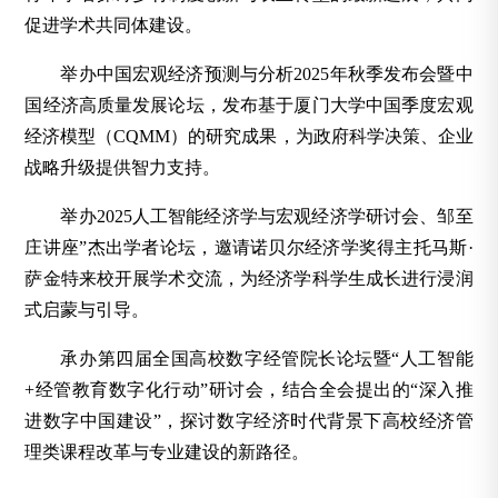
促进学术共同体建设。
举办中国宏观经济预测与分析2025年秋季发布会暨中
国经济高质量发展论坛，发布基于厦门大学中国季度宏观
经济模型（CQMM）的研究成果，为政府科学决策、企业
战略升级提供智力支持。
举办2025人工智能经济学与宏观经济学研讨会、邹至
庄讲座”杰出学者论坛，邀请诺贝尔经济学奖得主托马斯·
萨金特来校开展学术交流，为经济学科学生成长进行浸润
式启蒙与引导。
承办第四届全国高校数字经管院长论坛暨“人工智能
+经管教育数字化行动”研讨会，结合全会提出的“深入推
进数字中国建设”，探讨数字经济时代背景下高校经济管
理类课程改革与专业建设的新路径。