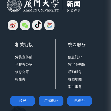
相关链接
校园服务
党委宣传部
信息门户
学校办公室
数字图书馆
信息公开
后勤服务
招生办
校园地图
学生事务
校报
广播电台
电视台