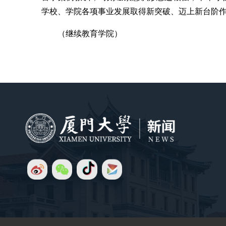
学校、学院各项事业发展取得新突破、迈上新台阶
（继续教育学院）