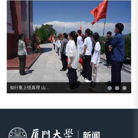
知行塞上悟真理 山...