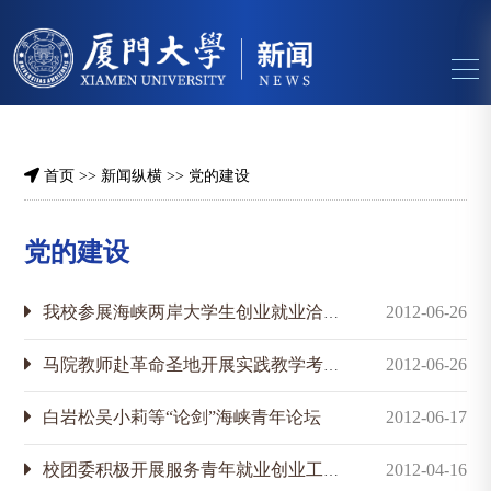
首页
>>
新闻纵横
>>
党的建设
党的建设
我校参展海峡两岸大学生创业就业洽谈会
2012-06-26
马院教师赴革命圣地开展实践教学考察
2012-06-26
白岩松吴小莉等“论剑”海峡青年论坛
2012-06-17
校团委积极开展服务青年就业创业工作
2012-04-16