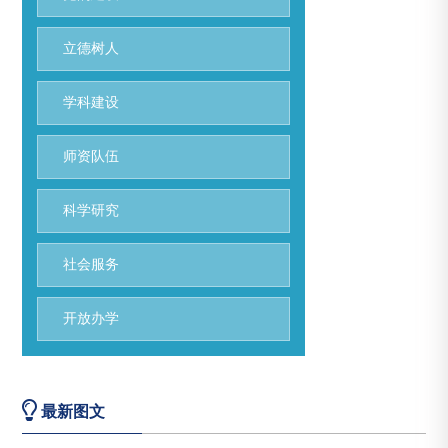
立德树人
学科建设
师资队伍
科学研究
社会服务
开放办学
最新图文