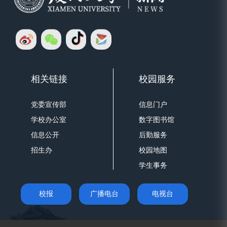
相关链接
校园服务
党委宣传部
信息门户
学校办公室
数字图书馆
信息公开
后勤服务
招生办
校园地图
学生事务
校报
广播电台
电视台