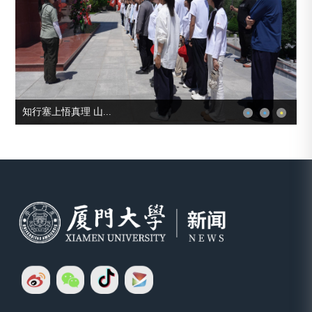
知行塞上悟真理 山...