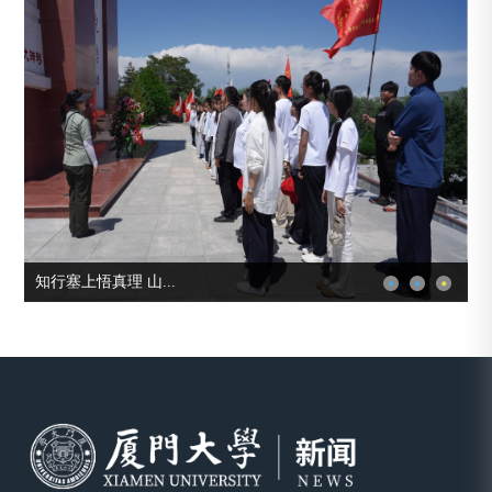
知行塞上悟真理 山...