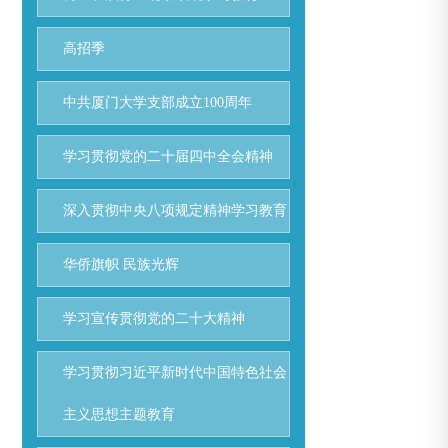
高招季
中共厦门大学支部成立100周年
学习贯彻党的二十届四中全会精神
深入贯彻中央八项规定精神学习教育
华侨旗帜 民族光辉
学习宣传贯彻党的二十大精神
学习贯彻习近平新时代中国特色社会
主义思想主题教育