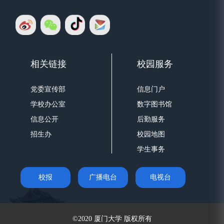
相关链接
校园服务
党委宣传部
信息门户
学校办公室
数字图书馆
信息公开
后勤服务
招生办
校园地图
学生事务
校报
广播电台
电视台
©2020 厦门大学 版权所有