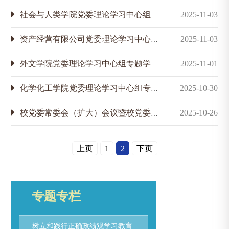
社会与人类学院党委理论学习中心组专题学习党的二十届四中全会精神
2025-11-03
资产经营有限公司党委理论学习中心组专题学习党的二十届四中全会精神
2025-11-03
外文学院党委理论学习中心组专题学习党的二十届四中全会精神
2025-11-01
化学化工学院党委理论学习中心组专题学习党的二十届四中全会精神
2025-10-30
校党委常委会（扩大）会议暨校党委理论学习中心组学习党的二十届四中全会精神
2025-10-26
上页
1
2
下页
专题专栏
树立和践行正确政绩观学习教育