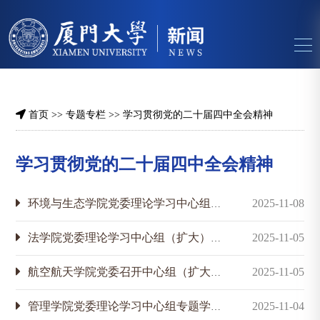
首页
>>
专题专栏
>>
学习贯彻党的二十届四中全会精神
学习贯彻党的二十届四中全会精神
环境与生态学院党委理论学习中心组专题学习党的二十届四中全会精神
2025-11-08
法学院党委理论学习中心组（扩大）传达学习党的二十届四中全会精神
2025-11-05
航空航天学院党委召开中心组（扩大）会议专题学习党的二十届四中全会精神
2025-11-05
管理学院党委理论学习中心组专题学习党的二十届四中全会精神
2025-11-04