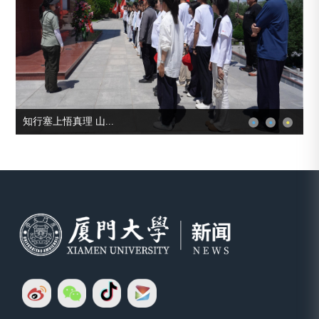
知行塞上悟真理 山...