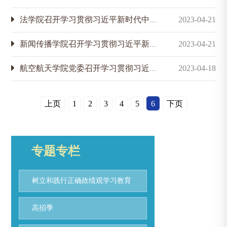
​法学院召开学习贯彻习近平新时代中国特色社会主义思想主题教育动员会议暨主题教育首场专家报告会
2023-04-21
新闻传播学院召开学习贯彻习近平新时代中国特色社会主义思想主题教育动员会议
2023-04-21
航空航天学院党委召开学习贯彻习近平新时代中国特色社会主义思想主题教育动员会议
2023-04-18
上页
1
2
3
4
5
6
下页
专题专栏
树立和践行正确政绩观学习教育
高招季