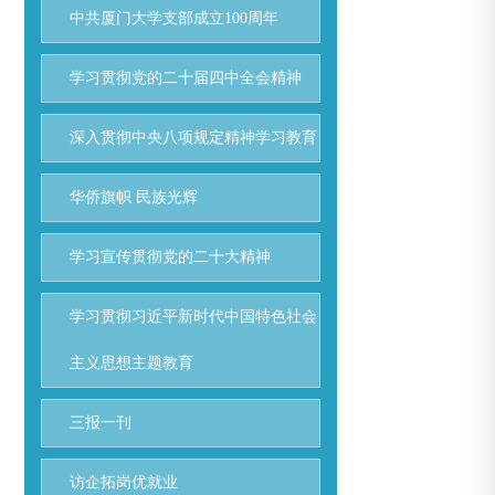
中共厦门大学支部成立100周年
学习贯彻党的二十届四中全会精神
深入贯彻中央八项规定精神学习教育
华侨旗帜 民族光辉
学习宣传贯彻党的二十大精神
学习贯彻习近平新时代中国特色社会
主义思想主题教育
三报一刊
访企拓岗优就业