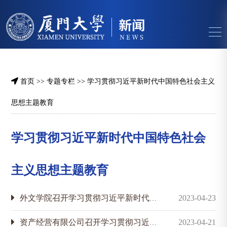
首页
>>
专题专栏
>>
学习贯彻习近平新时代中国特色社会主义
思想主题教育
学习贯彻习近平新时代中国特色社会
主义思想主题教育
外文学院召开学习贯彻习近平新时代中国特色社会主义思想主题教育动员会
2023-04-23
资产经营有限公司召开学习贯彻习近平新时代中国特色社会主义思想主题教育动员会议
2023-04-21