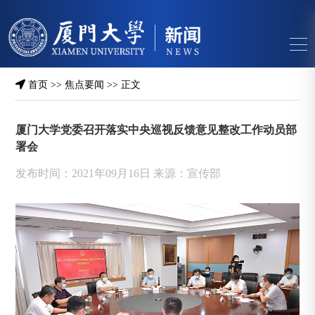
首页
>>
焦点要闻
>> 正文
厦门大学党委召开落实中央巡视反馈意见整改工作动员部
署会
发布时间：2021年09月16日 来源：宣传部