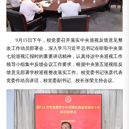
9月15日下午，校党委召开落实中央巡视反馈意见整
改工作动员部署会，深入学习习近平总书记在听取中央第
七轮巡视汇报时的重要讲话精神，认真传达中央巡视工作
领导小组集中反馈会议工作要求，根据中央第五巡视组反
馈意见部署学校巡视整改落实工作。校党委书记张彦代表
党委作动员讲话，校党委副书记、校长张荣主持会议。