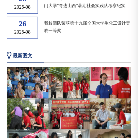
门大学“寻迹山西”暑期社会实践队考察纪实
2025-08
26
我校团队荣获第十九届全国大学生化工设计竞
赛一等奖
2025-08
最新图文