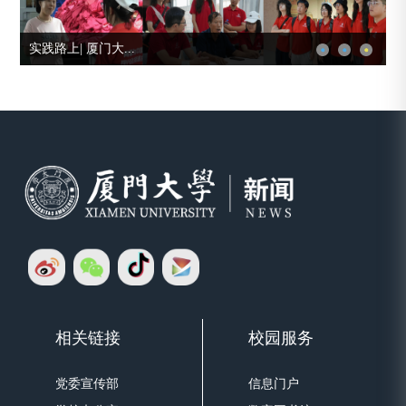
实践路上| 厦门大...
相关链接
校园服务
党委宣传部
信息门户