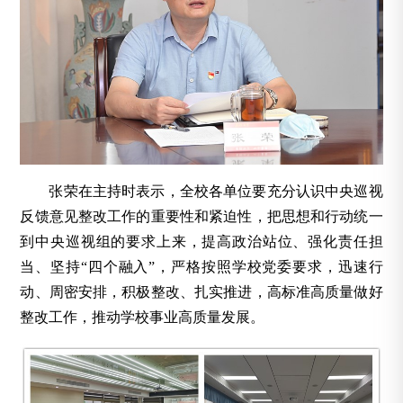
张荣在主持时表示，全校各单位要充分认识中央巡视
反馈意见整改工作的重要性和紧迫性，把思想和行动统一
到中央巡视组的要求上来，提高政治站位、强化责任担
当、坚持“四个融入”，严格按照学校党委要求，迅速行
动、周密安排，积极整改、扎实推进，高标准高质量做好
整改工作，推动学校事业高质量发展。