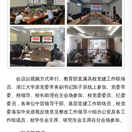
会议以视频方式举行。教育部直属高校党建工作联络
员、浙江大学原党委常务副书记陈子辰线上参加。党委常
委、校领导、校长助理在主会场参加。校党委委员、纪委
委员，各单位中层领导干部、基层党建工作联络员，校党
委落实中央巡视反馈意见整改工作领导小组办公室及各工
作组成员，校学生会主席、研究生会主席在分会场参加。