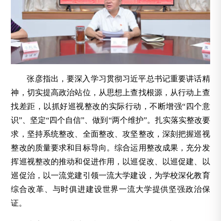
张彦指出，要深入学习贯彻习近平总书记重要讲话精
神，切实提高政治站位，从思想上查找根源，从行动上查
找差距，以抓好巡视整改的实际行动，不断增强“四个意
识”、坚定“四个自信”、做到“两个维护”。扎实落实整改要
求，坚持系统整改、全面整改、攻坚整改，深刻把握巡视
整改的质量要求和目标导向。综合运用整改成果，充分发
挥巡视整改的推动和促进作用，以巡促改、以巡促建、以
巡促治，以一流党建引领一流大学建设，为学校深化教育
综合改革、与时俱进建设世界一流大学提供坚强政治保
证。