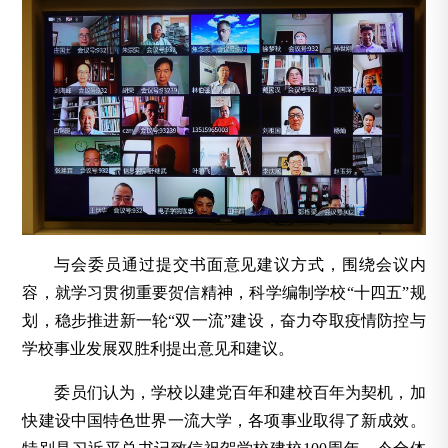
与会委员通过提交书面意见建议方式，围绕会议内
容，就学习贯彻重要贺信精神，科学编制学校“十四五”规
划，稳步推进新一轮“双一流”建设，奋力夺取疫情防控与
学校事业发展双胜利提出意见和建议。
委员们认为，学校以建党百年和建校百年为契机，加
快建设中国特色世界一流大学，各项事业取得了新成效。