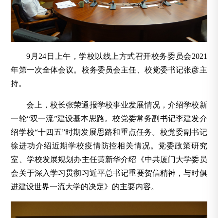
9月24日上午，学校以线上方式召开校务委员会2021
年第一次全体会议。校务委员会主任、校党委书记张彦主
持。
会上，校长张荣通报学校事业发展情况，介绍学校新
一轮“双一流”建设基本思路。校党委常务副书记李建发介
绍学校“十四五”时期发展思路和重点任务。校党委副书记
徐进功介绍近期学校疫情防控相关情况。党委政策研究
室、学校发展规划办主任黄新华介绍《中共厦门大学委员
会关于深入学习贯彻习近平总书记重要贺信精神，与时俱
进建设世界一流大学的决定》的主要内容。