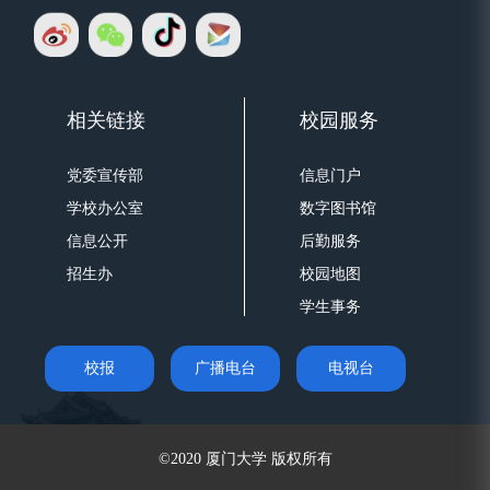
相关链接
校园服务
党委宣传部
信息门户
学校办公室
数字图书馆
信息公开
后勤服务
招生办
校园地图
学生事务
校报
广播电台
电视台
©2020 厦门大学 版权所有