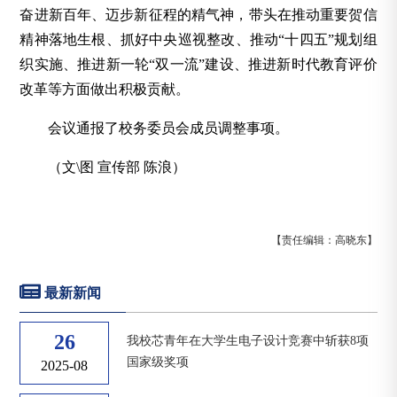
奋进新百年、迈步新征程的精气神，带头在推动重要贺信
精神落地生根、抓好中央巡视整改、推动“十四五”规划组
织实施、推进新一轮“双一流”建设、推进新时代教育评价
改革等方面做出积极贡献。
会议通报了校务委员会成员调整事项。
（文\图 宣传部 陈浪）
【责任编辑：高晓东】
最新新闻
26
我校芯青年在大学生电子设计竞赛中斩获8项
国家级奖项
2025-08