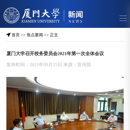
首页
>>
焦点要闻
>> 正文
厦门大学召开校务委员会2021年第一次全体会议
发布时间：2021年09月25日 来源：宣传部