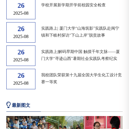
26
学校开展新学期开学前校园安全检查
2025-08
26
实践路上| 厦门大学“山海筑影”实践队赴闽宁
镇和下岐村探访“下山上岸”脱贫故事
2025-08
26
实践路上|解码早期中国 触摸千年文脉——厦
门大学“寻迹山西”暑期社会实践队考察纪实
2025-08
26
我校团队荣获第十九届全国大学生化工设计竞
赛一等奖
2025-08
最新图文