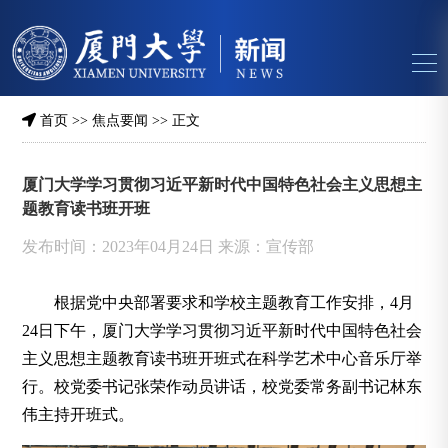
首页
>>
焦点要闻
>> 正文
厦门大学学习贯彻习近平新时代中国特色社会主义思想主
题教育读书班开班
发布时间：2023年04月24日 来源：宣传部
根据党中央部署要求和学校主题教育工作安排，4月
24日下午，厦门大学学习贯彻习近平新时代中国特色社会
主义思想主题教育读书班开班式在科学艺术中心音乐厅举
行。校党委书记张荣作动员讲话，校党委常务副书记林东
伟主持开班式。