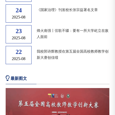
24
《国家治理》刊发校长张宗益署名文章
2025-08
23
烽火南强丨弦歌不辍：要有一所大学屹立在敌
人面前
2025-08
22
我校郭诗辉教授在第五届全国高校教师教学创
新大赛创佳绩
2025-08
最新图文