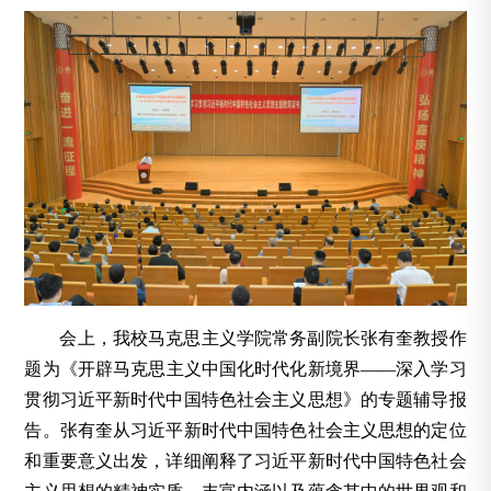
会上，我校马克思主义学院常务副院长张有奎教授作
题为《开辟马克思主义中国化时代化新境界——深入学习
贯彻习近平新时代中国特色社会主义思想》的专题辅导报
告。张有奎从习近平新时代中国特色社会主义思想的定位
和重要意义出发，详细阐释了习近平新时代中国特色社会