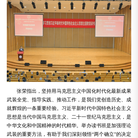
张荣指出，坚持用马克思主义中国化时代化最新成果
武装全党、指导实践、推动工作，是我们党创造历史、成
就辉煌的一条重要经验。习近平新时代中国特色社会主义
思想是当代中国马克思主义、二十一世纪马克思主义，是
中华文化和中国精神的时代精华。举办读书班是加强理论
武装的重要方法，有助于我们深刻领悟“两个确立”的决定