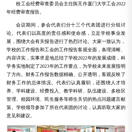
校工会经费审查委员会主任陈芃作厦门大学工会2022
年经费审查报告。
会议期间，参会代表们分十三个代表团进行分组讨
论。代表们以高度的责任感和使命感，立足学校事业发
展，围绕大会有关报告进行了热烈讨论。大家一致认为，
学校的工作报告和工会的工作报告客观全面，条理清晰、
内容详实，实事求是地总结了学校2022年的发展成绩，科
学务实地制定了2023年的工作要点，为学校未来发展指明
了方向。财务工作报告数据精确、公开透明，客观反映了
财务工作的总体情况。代表们认真履职，还围绕人才培
养、学科建设、经费投入、教学科研、队伍建设、多校区
管理、校园环境、民生服务等师生关切的热点问题建言献
策。学校领导参加了所在代表团的讨论，认真听取大家的
意见和建议。