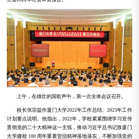
上午，在雄壮的国歌声中，第一次全体会议召开。
校长张宗益作厦门大学2022年工作总结、2023年工作
计划要点说明。他指出，2022年，学校紧紧围绕学习宣传
贯彻党的二十大精神这一主线，推动习近平总书记致厦门
大学建校 100 周年重要贺信精神落地落实，不断加强党的