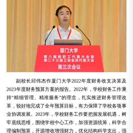
副校长邱伟杰作厦门大学2022年度财务收支决算及
2023年度财务预算方案的报告。2022年，学校财务工作秉
持“精细管理、精准服务”的理念，扎实推进财务管理改
革，较好地完成了全年预算目标，有力保障了学校各项事
业协调发展。2023年，学校财务工作要把握发展机遇，树
牢底线思维，围绕学校中心工作，加强资源统筹，科学合
理编制预算，开源增收增强财力，优化结构科学支出，强