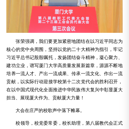
张荣强调，我们要更加紧密地团结在以习近平同志为
核心的党中央周围，坚持以党的二十大精神为指引，牢记
习近平总书记殷殷嘱托，发扬团结奋斗精神，凝心聚力、
建功立业，谱写厦门大学高质量发展新篇章，源源不断地
培养一流人才、产出一流成果、传承一流文化、作出一流
贡献，以实际行动迎接学校第十二次党代会的胜利召开，
在以中国式现代化全面推进中华民族伟大复兴中彰显厦大
担当、展现厦大作为、贡献厦大力量！
大会在庄严的校歌声中落下帷幕。
校领导，校党委常委，校长助理，第八届教代会正式