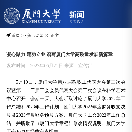
首页
>>
焦点要闻
>> 正文
凝心聚力 建功立业 谱写厦门大学高质量发展新篇章
发布时间：2023年05月21日 来源：宣传部
5月19日，厦门大学第八届教职工代表大会第三次会
议暨第二十三届工会会员代表大会第三次会议在科学艺术
中心召开，会期一天。大会听取讨论了厦门大学2022年工
作总结和2023年工作计划、厦门大学2022年度财务收支决
算及2023年度财务预算方案、厦门大学工会2022年工作总
结，并听取了《厦门大学章程》修改情况说明、厦门大学
工会2022年经费审查报告。