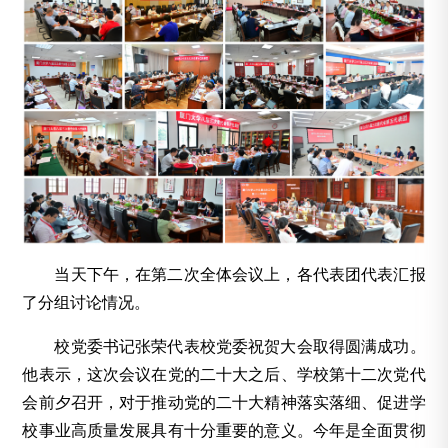
当天下午，在第二次全体会议上，各代表团代表汇报
了分组讨论情况。
校党委书记张荣代表校党委祝贺大会取得圆满成功。
他表示，这次会议在党的二十大之后、学校第十二次党代
会前夕召开，对于推动党的二十大精神落实落细、促进学
校事业高质量发展具有十分重要的意义。今年是全面贯彻