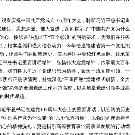
观看庆祝中国共产党成立105周年大会，聆听习近平总书记重
屋建瓴、思想深邃、催人奋进，深刻揭示了“中国共产党为什么
信心、接续奋斗提出了“五个必须”的明确要求，为我们在服务
供了根本遵循和强大信心动力。
今年恰逢福建省第一个党组织
活动，让师生们在回望历史、实地寻访中赓续红色血脉、传承革
近平总书记重要讲话精神，弘扬伟大建党精神，传承厦大百年
量。我们将以习近平党建思想为指导，聚焦一流党建引领、一
和践行正确政绩观，持续深化“三重四融”党建模式创新，全力
方之强”亮色的全国党建工作示范高校，以高质量党建引领事业高
”的时代课题。
近平总书记在建党105周年大会上的重要讲话，以宏阔的历史
“中国共产党为什么能”的“六个优秀特质”，以强烈的使命担当
实践路上丨“颉颃...
厦门大学召开第五...
望初心的精神洗礼，更是指引高等教育事业高质量发展的行动纲
自诞生之日起就与国家民族命运紧密相连，校主陈嘉庚先生“为