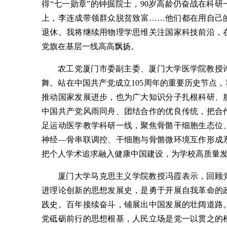
得“七一勋章”的钟掘院士，90岁高龄仍奋战在科
上，李连成带领群众脱贫致富……他们都在用自己
退休。我将继续用物理学思维关注国家科技前沿，
党旗在基层一线高高飘扬。
农工党厦门市委副主委、厦门大学医学院教授
舞。站在中国共产党成立105周年的重要历史节点
推动国家发展进步，也为广大知识分子扎根科研、
中国共产党风雨同舟、团结合作的优良传统，把合
足运动医学教学科研一线，聚焦骨骼干细胞生态位
神经—骨串联调控、干细胞与骨骼微环境互作形成
把个人学术追求融入健康中国建设，为学校高质量
厦门大学马克思主义学院教授冯霞表示，回顾
进理论创新的思想发展史，是勇于开展自我革命的
践史。百年接续奋斗，铺展出中国发展的壮阔道路
党砥砺前行的思想根基，人民立场是党一以贯之的