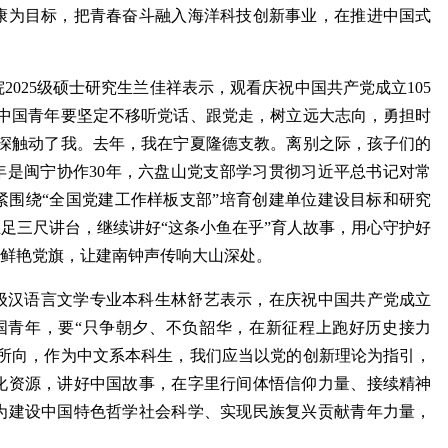
康为目标，把青春奋斗融入海洋科技创新事业，在推进中国式
025级硕士研究生兰佳祥表示，观看庆祝中国共产党成立105
代中国青年要坚定不移听党话、跟党走，树立远大志向，勇担时
深深触动了我。去年，我在宁夏隆德支教。离别之际，孩子们的
年是闽宁协作30年，六盘山党支部学习贯彻习近平总书记对常
紧围绕“全国党建工作样板支部”培育创建单位建设目标和研究
立足三尺讲台，继续讲好“这条小鱼在乎”育人故事，用心守护好
起鲜艳党旗，让建南钟声传响大山深处。
4级汉语言文学专业本科生林舒艺表示，在庆祝中国共产党成立
中国青年，要“只争朝夕、不负韶华，在新征程上跑好历史接力
旗所向，作为中文系本科生，我们应当以党的创新理论为指引，
化资源，讲好中国故事，在字里行间体悟信仰力量、接续精神
为建设中国特色哲学社会科学、实现民族复兴贡献青年力量，