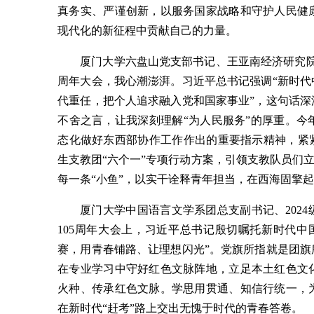
真务实、严谨创新，以服务国家战略和守护人民健
现代化的新征程中贡献自己的力量。
厦门大学六盘山党支部书记、王亚南经济研究院2
周年大会，我心潮澎湃。习近平总书记强调“新时
代重任，把个人追求融入党和国家事业”，这句话
不舍之言，让我深刻理解“为人民服务”的厚重。今
态化做好东西部协作工作作出的重要指示精神，紧
生支教团“六个一”专项行动方案，引领支教队员们
每一条“小鱼”，以实干诠释青年担当，在西海固擎
厦门大学中国语言文学系团总支副书记、202
105周年大会上，习近平总书记殷切嘱托新时代
赛，用青春铺路、让理想闪光”。党旗所指就是团
在专业学习中守好红色文脉阵地，立足本土红色文
火种、传承红色文脉。学思用贯通、知信行统一，
在新时代“赶考”路上交出无愧于时代的青春答卷。