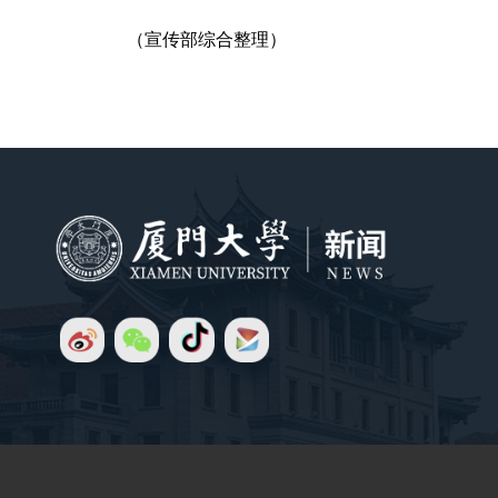
（宣传部综合整理）