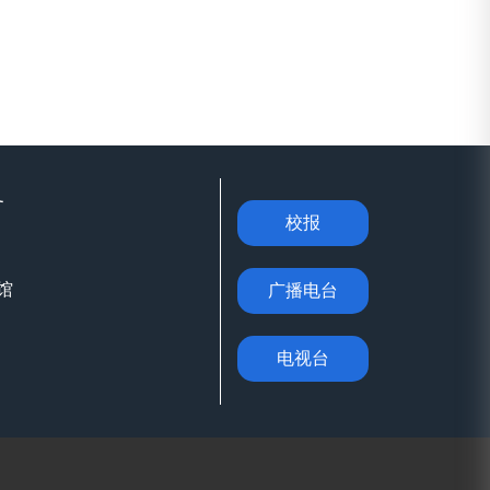
务
校报
馆
广播电台
电视台