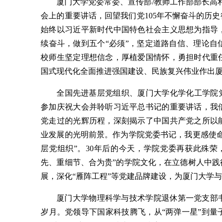
厦门大学党委常委、宣传部/教师工作部部长高
会上的重要讲话，回望我们党105年不懈奋斗的历
始终以习近平新时代中国特色社会主义思想为指导
续奋斗，做到五个“必须”，坚定道路自信、理论
校师生坚定理想信念，厚植爱国情怀，勇担时代重
国式现代化全面推进强国建设、民族复兴伟业作出
全国先进基层党组织、厦门大学化学化工学院
参加庆祝大会并聆听习近平总书记的重要讲话，我
党走过的光辉历程，深刻揭示了中国共产党之所以
业发展的光明前景。作为学院党委书记，我更感使命
层党组织”。30年后的今天，学院党委再获此殊
先、重细节、合为贵”的学院文化，在立德树人中
展，深化“雁阵工程”等党建品牌建设，为厦门大学
厦门大学物理科学与技术学院退休第一党支部
岁月。党领导下国家科技腾飞，从“两弹一星”到