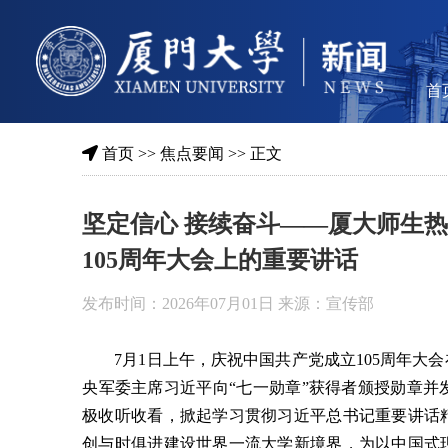
首
首页
>>
焦点要闻
>> 正文
坚定信心 接续奋斗——厦大师生
105周年大会上的重要讲话
发布时间：2026年07月01日 来源：宣传部
7月1日上午，庆祝中国共产党成立105周年
央军委主席习近平向“七一勋章”获得者颁授勋章
极收听收看，掀起学习贯彻习近平总书记重要讲话
创与时俱进建设世界一流大学新境界，为以中国式