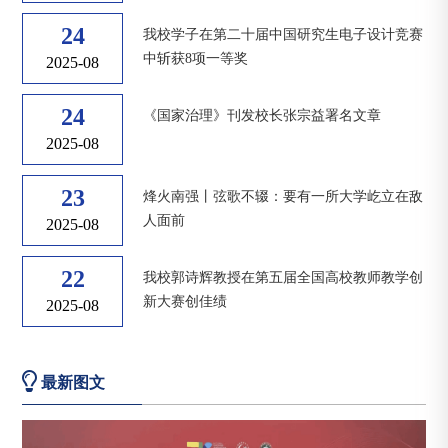
24
我校学子在第二十届中国研究生电子设计竞赛
中斩获8项一等奖
2025-08
24
《国家治理》刊发校长张宗益署名文章
2025-08
23
烽火南强丨弦歌不辍：要有一所大学屹立在敌
人面前
2025-08
22
我校郭诗辉教授在第五届全国高校教师教学创
新大赛创佳绩
2025-08
最新图文