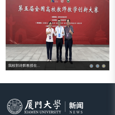
我校郭诗辉教授在...