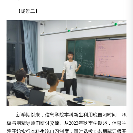
【场景二】
新学期以来，信息学院本科新生利用晚自习时间，积
极与朋辈导师们研讨交流。从2023年秋季学期起，信息学
院开始实行本科生晚自习制度，同时选拔15名朋辈导师开