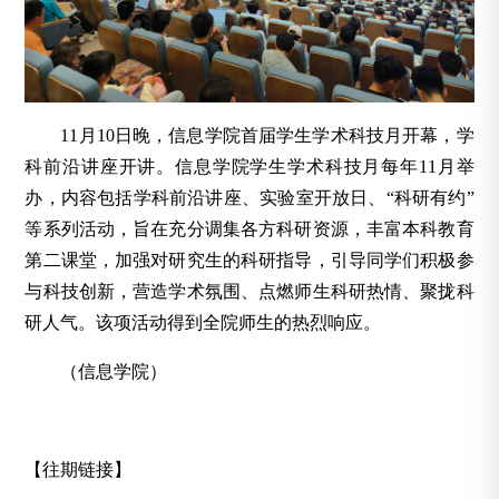
11月10日晚，信息学院首届学生学术科技月开幕，学
科前沿讲座开讲。信息学院学生学术科技月每年11月举
办，内容包括学科前沿讲座、实验室开放日、“科研有约”
等系列活动，旨在充分调集各方科研资源，丰富本科教育
第二课堂，加强对研究生的科研指导，引导同学们积极参
与科技创新，营造学术氛围、点燃师生科研热情、聚拢科
研人气。该项活动得到全院师生的热烈响应。
（信息学院）
【往期链接】