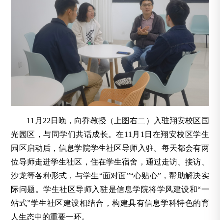
11月22日晚，向乔教授（上图右二）入驻翔安校区国
光园区，与同学们共话成长。在11月1日在翔安校区学生
园区启动后，信息学院学生社区导师入驻。每天都会有两
位导师走进学生社区，住在学生宿舍，通过走访、接访、
沙龙等各种形式，与学生“面对面”“心贴心”，帮助解决实
际问题。学生社区导师入驻是信息学院将学风建设和“一
站式”学生社区建设相结合，构建具有信息学科特色的育
人生态中的重要一环。