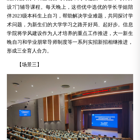
设7门辅导课程。每天晚上，这些优中选优的学长学姐陪
伴2023级本科生上自习，帮助解决学业难题，共同探讨学
术问题，为新生们的大学学习之路开好局、起好步。信息
学院将学风建设作为人才培养的重点工作推进，大一新生
晚自习和学业朋辈导师制度等一系列实招新招相继推进，
形成三全育人合力。
【场景三】