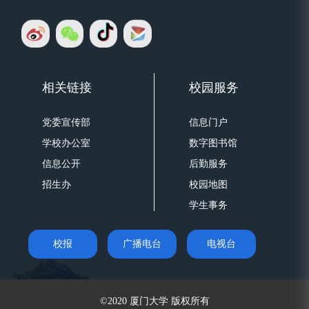
相关链接
校园服务
党委宣传部
信息门户
学校办公室
数字图书馆
信息公开
后勤服务
招生办
校园地图
学生事务
校报
广播电台
电视台
©2020 厦门大学 版权所有