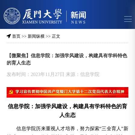
首页
>>
新闻纵横
>> 正文
【微聚焦】信息学院：加强学风建设，构建具有学科特色
的育人生态
发布时间：2023年11月27日 来源：信息学院
信息学院：加强学风建设，构建具有学科特色的育
人生态
信息学院历来重视人才培养，努力探索“三全育人”新