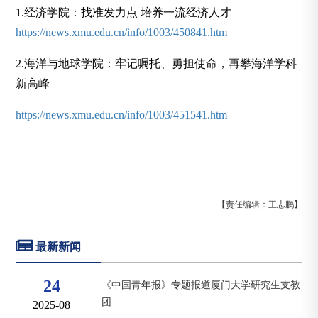
1.经济学院：找准发力点 培养一流经济人才
https://news.xmu.edu.cn/info/1003/450841.htm
2.海洋与地球学院：牢记嘱托、勇担使命，再攀海洋学科
新高峰
https://news.xmu.edu.cn/info/1003/451541.htm
【责任编辑：王志鹏】
最新新闻
24
《中国青年报》专题报道厦门大学研究生支教
团
2025-08