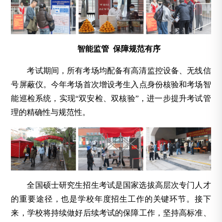
智能监管 保障规范有序
考试期间，所有考场均配备有高清监控设备、无线信
号屏蔽仪。今年考场首次增设考生入点身份核验和考场智
能巡检系统，实现“双安检、双核验”，进一步提升考试管
理的精确性与规范性。
全国硕士研究生招生考试是国家选拔高层次专门人才
的重要途径，也是学校年度招生工作的关键环节。接下
来，学校将持续做好后续考试的保障工作，坚持高标准、