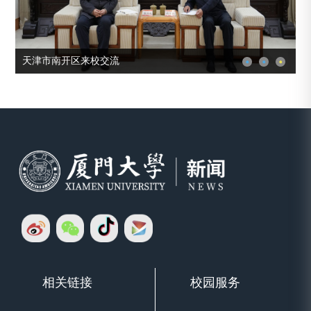
天津市南开区来校交流
相关链接
校园服务