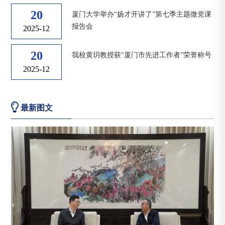
20
厦门大学举办“扬才开讲了”第七季主题微党课
报告会
2025-12
20
我校黄玥教授获“厦门市先进工作者”荣誉称号
2025-12
最新图文