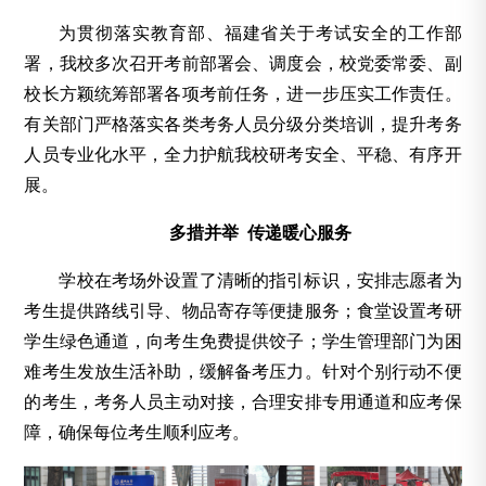
为贯彻落实教育部、福建省关于考试安全的工作部
署，我校多次召开考前部署会、调度会，校党委常委、副
校长方颖统筹部署各项考前任务，进一步压实工作责任。
有关部门严格落实各类考务人员分级分类培训，提升考务
人员专业化水平，全力护航我校研考安全、平稳、有序开
展。
多措并举 传递暖心服务
学校在考场外设置了清晰的指引标识，安排志愿者为
考生提供路线引导、物品寄存等便捷服务；食堂设置考研
学生绿色通道，向考生免费提供饺子；学生管理部门为困
难考生发放生活补助，缓解备考压力。针对个别行动不便
的考生，考务人员主动对接，合理安排专用通道和应考保
障，确保每位考生顺利应考。