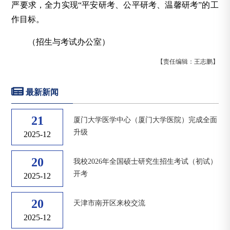
严要求，全力实现“平安研考、公平研考、温馨研考”的工
作目标。
（招生与考试办公室）
【责任编辑：王志鹏】
最新新闻
21
厦门大学医学中心（厦门大学医院）完成全面
升级
2025-12
20
我校2026年全国硕士研究生招生考试（初试）
开考
2025-12
20
天津市南开区来校交流
2025-12