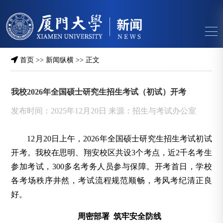
首页
>>
新闻纵横
>> 正文
我校2026年全国硕士研究生招生考试（初试）开考
发布时间：2025年12月20日 来源：招生与考试办公室
12月20日上午，2026年全国硕士研究生招生考试初试
开考。我校在思明、翔安校区共设3个考点，近2千名考生
参加考试，300多名考务人员参与保障。
开考首日，学校
各考场秩序井然，考试流程规范顺畅，考风考纪清正良
好。
周密部署 筑牢安全防线