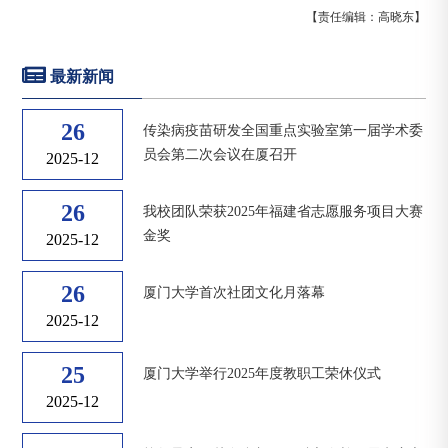
【责任编辑：高晓东】
最新新闻
26
传染病疫苗研发全国重点实验室第一届学术委
员会第二次会议在厦召开
2025-12
26
我校团队荣获2025年福建省志愿服务项目大赛
金奖
2025-12
26
厦门大学首次社团文化月落幕
2025-12
25
厦门大学举行2025年度教职工荣休仪式
2025-12