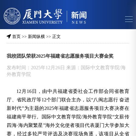
首页
>>
新闻纵横
>> 正文
我校团队荣获2025年福建省志愿服务项目大赛金奖
发布时间：2025年12月26日 来源：国际中文教育学院/海
外教育学院
12月16日，由中共福建省委社会工作部会同省教育
厅、省民政厅等12个部门联合主办，以“八闽志愿行 奋进
新时代”为主题的2025年福建省志愿服务项目大赛决赛在
福建南平举行。国际中文教育学院/海外教育学院“文薪传
四海·海内聚繁星”海外文化使者项目代表厦门大学参加大
赛，经过多轮严苛评选及决赛现场角逐，该项目从全省