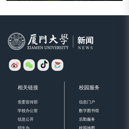
相关链接
校园服务
党委宣传部
信息门户
学校办公室
数字图书馆
信息公开
后勤服务
招生办
校园地图