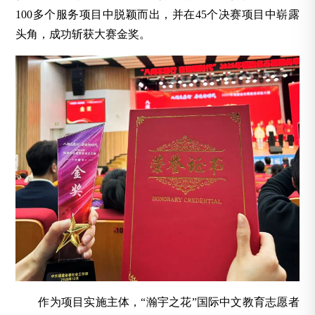
100多个服务项目中脱颖而出，并在45个决赛项目中崭露
头角，成功斩获大赛金奖。
作为项目实施主体，“瀚宇之花”国际中文教育志愿者