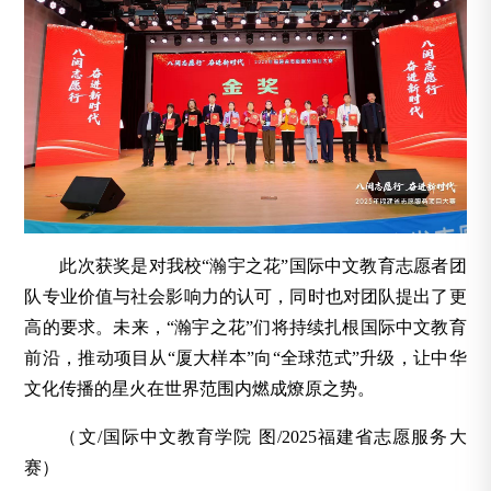
此次获奖是对我校“瀚宇之花”国际中文教育志愿者团
队专业价值与社会影响力的认可，同时也对团队提出了更
高的要求。未来，“瀚宇之花”们将持续扎根国际中文教育
前沿，推动项目从“厦大样本”向“全球范式”升级，让中华
文化传播的星火在世界范围内燃成燎原之势。
（文/国际中文教育学院 图/2025福建省志愿服务大
赛）