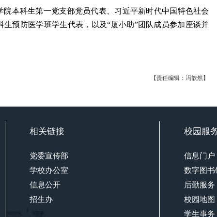
学院本科生第一党支部党员代表、习近平新时代中国特色社会
本科生预防医学班学生代表，以及“厦小助”团队成员参加座谈并
【责任编辑：冯歆然】
相关链接
校园服
党委宣传部
信息门户
学校办公室
数字图书
信息公开
后勤服务
招生办
校园地图
学生事务