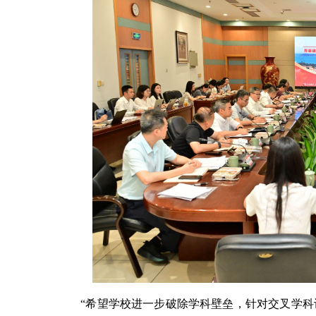
“希望学校进一步破除学科壁垒，针对交叉学科