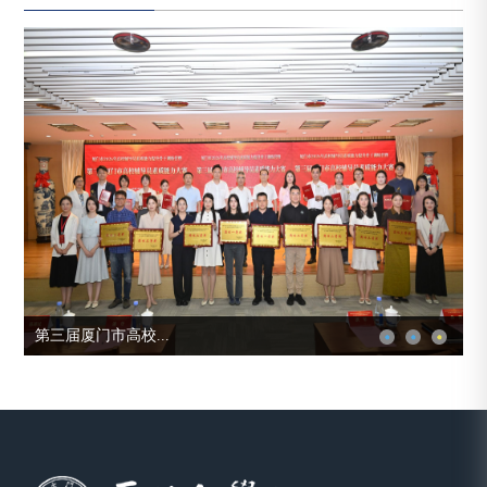
第三届厦门市高校...