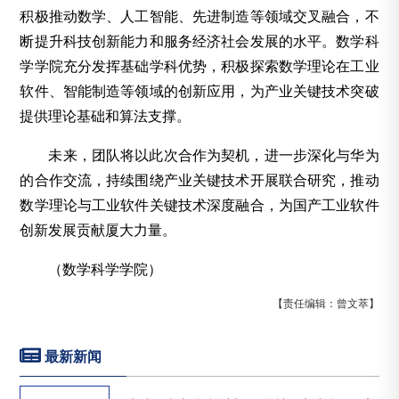
积极推动数学、人工智能、先进制造等领域交叉融合，不
断提升科技创新能力和服务经济社会发展的水平。数学科
学学院充分发挥基础学科优势，积极探索数学理论在工业
软件、智能制造等领域的创新应用，为产业关键技术突破
提供理论基础和算法支撑。
未来，团队将以此次合作为契机，进一步深化与华为
的合作交流，持续围绕产业关键技术开展联合研究，推动
数学理论与工业软件关键技术深度融合，为国产工业软件
创新发展贡献厦大力量。
（数学科学学院）
【责任编辑：曾文萃】
最新新闻