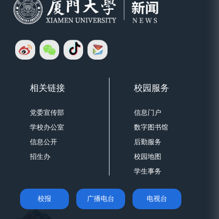
相关链接
校园服务
党委宣传部
信息门户
学校办公室
数字图书馆
信息公开
后勤服务
招生办
校园地图
学生事务
校报
广播电台
电视台