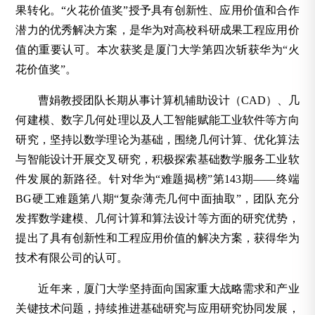
果转化。“火花价值奖”授予具有创新性、应用价值和合作
潜力的优秀解决方案，是华为对高校科研成果工程应用价
值的重要认可。
本次获奖是厦门大学第四次斩获华为“火
花价值奖”。
曹娟教授团队长期从事计算机辅助设计（CAD）、几
何建模、数字几何处理以及人工智能赋能工业软件等方向
研究，坚持以数学理论为基础，围绕几何计算、优化算法
与智能设计开展交叉研究，积极探索基础数学服务工业软
件发展的新路径。针对华为“难题揭榜”第143期——终端
BG硬工难题第八期“复杂薄壳几何中面抽取”，团队充分
发挥数学建模、几何计算和算法设计等方面的研究优势，
提出了具有创新性和工程应用价值的解决方案，获得华为
技术有限公司的认可。
近年来，厦门大学坚持面向国家重大战略需求和产业
关键技术问题，持续推进基础研究与应用研究协同发展，