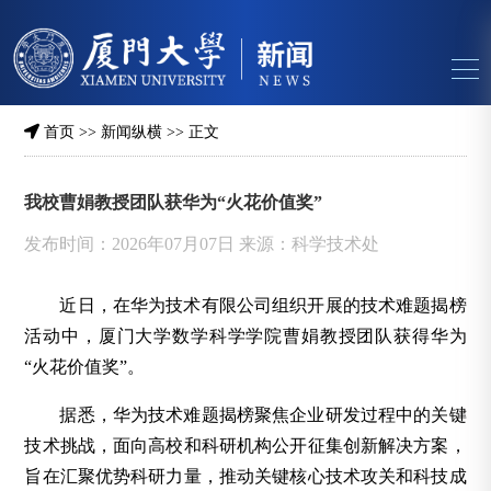
首页
>>
新闻纵横
>> 正文
我校曹娟教授团队获华为“火花价值奖”
发布时间：2026年07月07日 来源：科学技术处
近日，在华为技术有限公司组织开展的技术难题揭榜
活动中，厦门大学数学科学学院曹娟教授团队获得华为
“火花价值奖”。
据悉，华为技术难题揭榜聚焦企业研发过程中的关键
技术挑战，面向高校和科研机构公开征集创新解决方案，
旨在汇聚优势科研力量，推动关键核心技术攻关和科技成