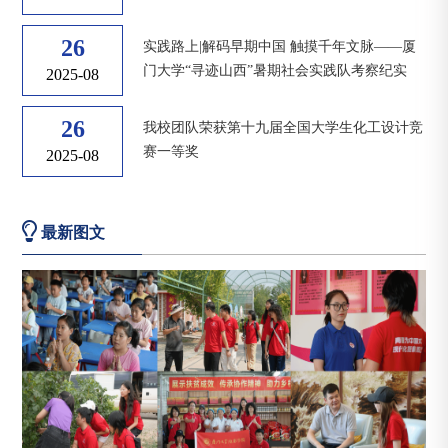
26
实践路上|解码早期中国 触摸千年文脉——厦
门大学“寻迹山西”暑期社会实践队考察纪实
2025-08
26
我校团队荣获第十九届全国大学生化工设计竞
赛一等奖
2025-08
最新图文