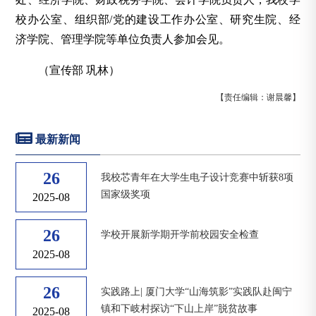
校办公室、组织部/党的建设工作办公室、研究生院、经
济学院、管理学院等单位负责人参加会见。
（宣传部 巩林）
【责任编辑：谢晨馨】
最新新闻
26
我校芯青年在大学生电子设计竞赛中斩获8项
国家级奖项
2025-08
26
学校开展新学期开学前校园安全检查
2025-08
26
实践路上| 厦门大学“山海筑影”实践队赴闽宁
镇和下岐村探访“下山上岸”脱贫故事
2025-08