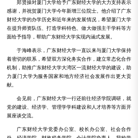
郑贤操对厦门大学给予广东财经大学的大力支持表示
感谢，并祝贺厦门大学今年新增三位院士。他介绍了广东
财经大学的办学历史和近年来的发展情况，希望厦门大学
在提升师资队伍、打造学科特色、做大做强主干学科等方
面给予指导，帮助广东财经大学实现内涵式发展。
于海峰表示，广东财经大学一直以来与厦门大学保持
着密切的联系，希望双方深化务实合作，建立常态化合作
机制，助推广东财经大学大湾区一流财经大学的建设，助
力厦门大学为服务国家和地方经济社会发展作出更大贡
献。
会见前，广东财经大学一行还前往经济学院调研，就
党的建设、经济学、管理学学科建设和人才培养等方面开
展座谈交流。
广东财经大学党委办公室、校长办公室、社会合作
处、经济学院、财政税务学院、会计学院负责人，我校学