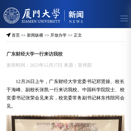
首页
>>
新闻纵横
>>
开放办学
>> 正文
广东财经大学一行来访我校
发布时间：2023年12月27日 来源：宣传部
12月26日上午，广东财经大学党委书记郑贤操、校长
于海峰、副校长张凯一行来访我校。中国科学院院士、校
党委书记张荣会见来宾，校党委常务副书记林东伟陪同会
见。