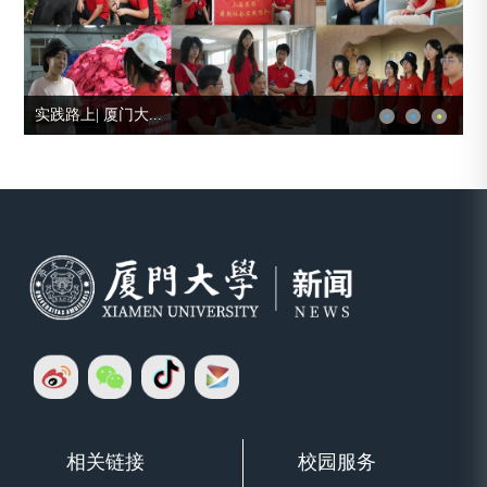
实践路上| 厦门大...
相关链接
校园服务