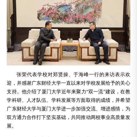
张荣代表学校对郑贤操、于海峰一行的来访表示欢
迎，并感谢广东财经大学一直以来对学校发展给予的关心
支持。他介绍了厦门大学近年来聚力“双一流”建设，在教
学科研、人才队伍、学科发展等方面取得的成绩，并希望
广东财经大学与厦门大学进一步加强交流、增进感情，为
双方通力合作打下坚实基础，共同推动两校事业高质量发
展。