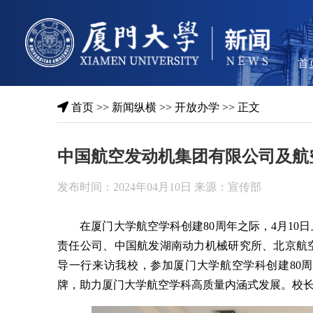
首
首页
>>
新闻纵横
>>
开放办学
>> 正文
中国航空发动机集团有限公司及航
发布时间：2024年04月10日 来源：宣传部
在厦门大学航空学科创建80周年之际，4月1
责任公司、中国航发湖南动力机械研究所、北京航
导一行来访我校，参加厦门大学航空学科创建80
牌，助力厦门大学航空学科高质量内涵式发展。校