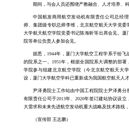
期间，与会人员还围绕产教融合、人才培养、
中国航发商用航空发动机有限责任公司总经理
师、集团级专职总师李维，北京航空航天大学党委
大学航天航空学院党委书记陈海昕等出席会见。厦
院等单位负责人参加会见。
据悉，1944年，厦门大学航空工程学系于纷
的院系之一。1951年，根据全国院系大调整的部
学院参与组建北京航空学院（今北京航空航天大学
设，厦门大学航空学科已重新成为我国航空航天人
尹泽勇院士工作站由中国工程院院士尹泽勇分
有限责任公司于2013年、2020年签订建站协议
大需求和未来先进航空发动机重大战略及技术路线
（宣传部 王志鹏）