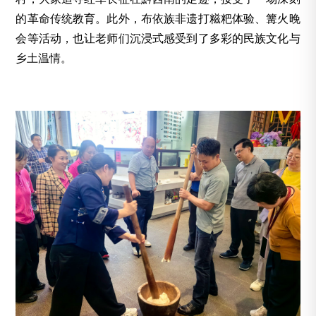
的革命传统教育。此外，布依族非遗打糍粑体验、篝火晚
会等活动，也让老师们沉浸式感受到了多彩的民族文化与
乡土温情。