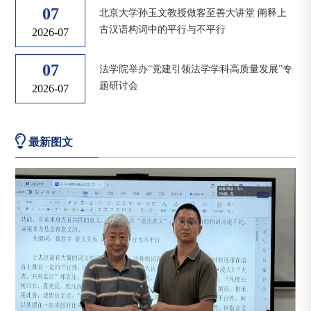
07
北京大学孙玉文教授做客至善大讲堂 阐释上
古汉语构词中的平行与不平行
2026-07
07
法学院举办“党建引领法学学科高质量发展”专
题研讨会
2026-07
最新图文