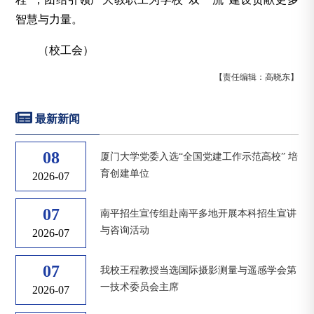
智慧与力量。
（校工会）
【责任编辑：高晓东】
最新新闻
08
厦门大学党委入选“全国党建工作示范高校” 培
育创建单位
2026-07
07
南平招生宣传组赴南平多地开展本科招生宣讲
与咨询活动
2026-07
07
我校王程教授当选国际摄影测量与遥感学会第
一技术委员会主席
2026-07