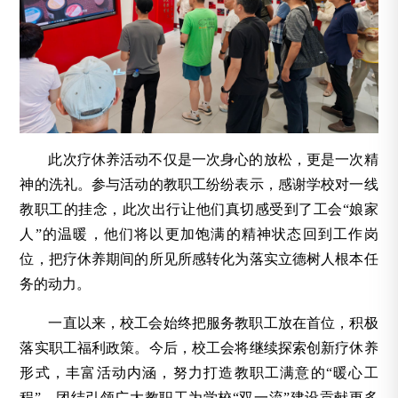
此次疗休养活动不仅是一次身心的放松，更是一次精
神的洗礼。参与活动的教职工纷纷表示，感谢学校对一线
教职工的挂念，此次出行让他们真切感受到了工会“娘家
人”的温暖，他们将以更加饱满的精神状态回到工作岗
位，把疗休养期间的所见所感转化为落实立德树人根本任
务的动力。
一直以来，校工会始终把服务教职工放在首位，积极
落实职工福利政策。今后，校工会将继续探索创新疗休养
形式，丰富活动内涵，努力打造教职工满意的“暖心工
程”，团结引领广大教职工为学校“双一流”建设贡献更多