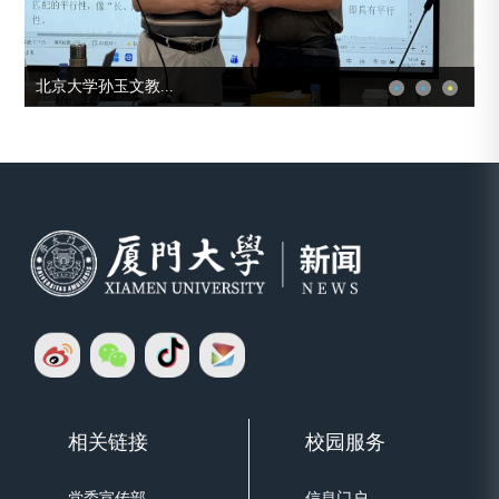
北京大学孙玉文教...
相关链接
校园服务
党委宣传部
信息门户