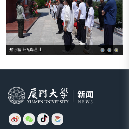
知行塞上悟真理 山...