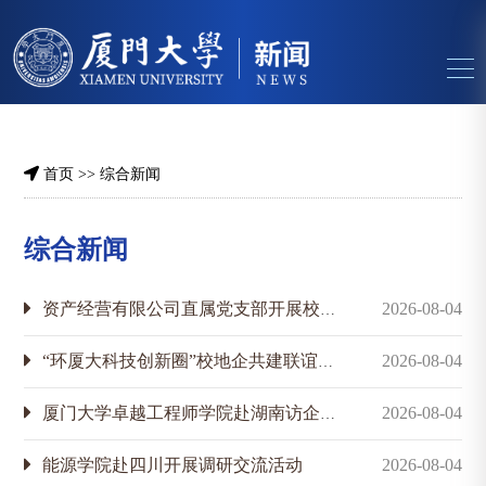
首页
>>
综合新闻
综合新闻
资产经营有限公司直属党支部开展校地企党支部共建活动
2026-08-04
“环厦大科技创新圈”校地企共建联谊会在翔安校区举行
2026-08-04
厦门大学卓越工程师学院赴湖南访企拓岗
2026-08-04
能源学院赴四川开展调研交流活动
2026-08-04