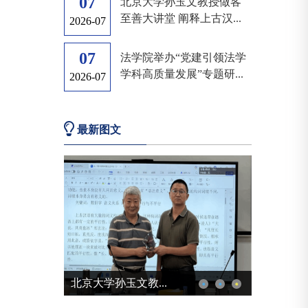
07
北京大学孙玉文教授做客
至善大讲堂 阐释上古汉...
2026-07
07
法学院举办“党建引领法学
学科高质量发展”专题研...
2026-07
最新图文
北京大学孙玉文教...