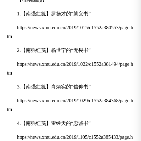
1.【南强红笺】罗扬才的“就义书”
https://news.xmu.edu.cn/2019/1015/c1552a380553/page.h
tm
2.【南强红笺】杨世宁的“无畏书”
https://news.xmu.edu.cn/2019/1022/c1552a381494/page.h
tm
3.【南强红笺】肖炳实的“信仰书”
https://news.xmu.edu.cn/2019/1029/c1552a384368/page.h
tm
4.【南强红笺】雷经天的“忠诚书”
https://news.xmu.edu.cn/2019/1105/c1552a385433/page.h