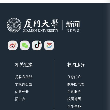
相关链接
校园服务
党委宣传部
信息门户
学校办公室
数字图书馆
信息公开
后勤服务
招生办
校园地图
学生事务