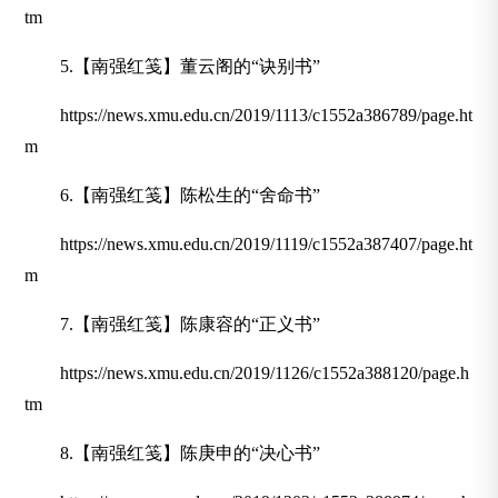
tm
5.【南强红笺】董云阁的“诀别书”
https://news.xmu.edu.cn/2019/1113/c1552a386789/page.ht
m
6.【南强红笺】陈松生的“舍命书”
https://news.xmu.edu.cn/2019/1119/c1552a387407/page.ht
m
7.【南强红笺】陈康容的“正义书”
https://news.xmu.edu.cn/2019/1126/c1552a388120/page.h
tm
8.【南强红笺】陈庚申的“决心书”