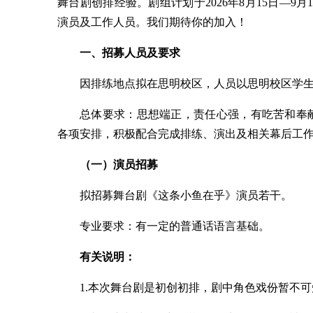
舞台剧创排经验。剧组计划于2026年8月15日—
演员及工作人员。我们期待你的加入！
一、招募人员及要求
因排练地点拟在思明校区，人员以思明校区学
总体要求：思想端正，责任心强，有吃苦和奉
各项安排，积极配合完成排练、演出及相关幕后工
（一）演员招募
拟招募舞台剧《这条小鱼在乎》演员若干。
专业要求：有一定的普通话语言基础。
有关说明：
1.本次舞台剧是初创初排，剧中角色戏份暂不