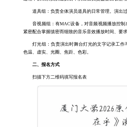
道具组：负责全体演员道具的日常管理。演出
音视频组：有MAC设备，对音频视频播放控
紧密配合掌握缜密而细致的音乐音效播放时间、要
灯光组：负责演出时舞台灯光的文字记录工作
色温、虚实、光圈、焦距、色彩。
二、报名方式
扫描下方二维码填写报名表