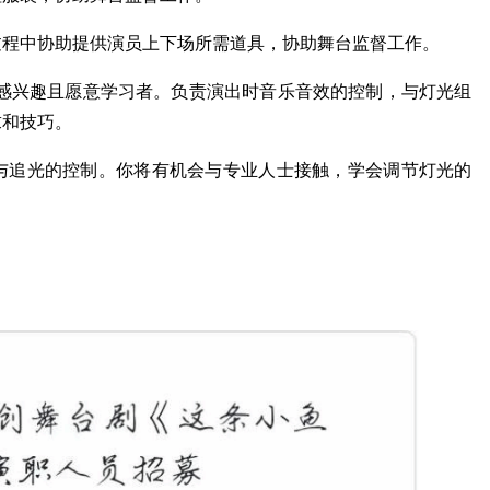
过程中协助提供演员上下场所需道具，协助舞台监督工作。
制感兴趣且愿意学习者。负责演出时音乐音效的控制，与灯光组
求和技巧。
与追光的控制。你将有机会与专业人士接触，学会调节灯光的