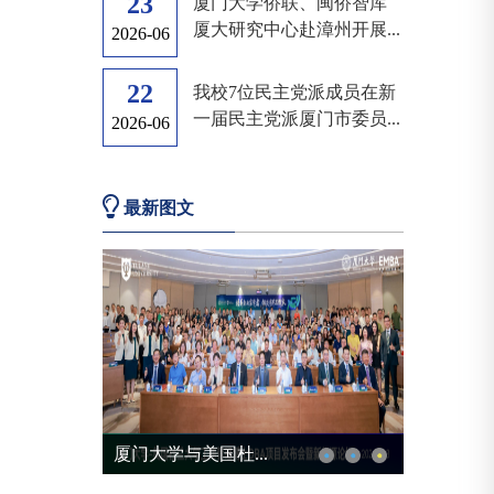
23
厦门大学侨联、闽侨智库
厦大研究中心赴漳州开展...
2026-06
22
我校7位民主党派成员在新
一届民主党派厦门市委员...
2026-06
最新图文
厦门大学与美国杜...