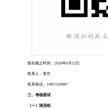
报名截止时间：2026年6月22日
联系人：章艺
联系电话：19857420987
三、考核面试
（一）演员组