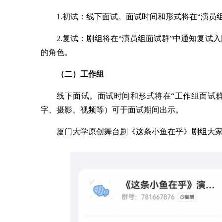
1.初试：线下面试。面试时间和形式将在“演
2.复试：剧组将在“演员组面试群”中通知复
的角色。
（二）工作组
线下面试。面试时间和形式将在“工作组面试
字、摄影、视频等）可于面试期间出示。
厦门大学原创舞台剧《这条小鱼在乎》剧组大