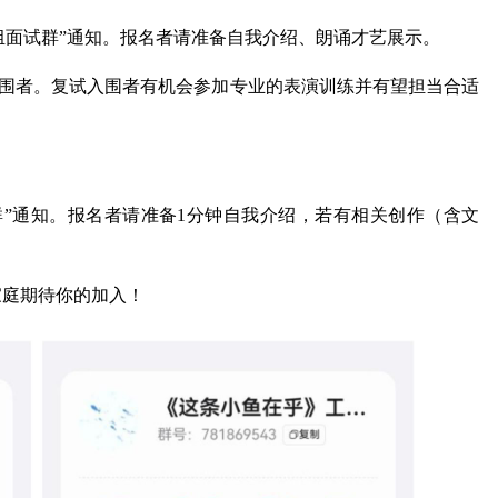
员组面试群”通知。报名者请准备自我介绍、朗诵才艺展示。
试入围者。复试入围者有机会参加专业的表演训练并有望担当合适
群”通知。报名者请准备1分钟自我介绍，若有相关创作（含文
家庭期待你的加入！