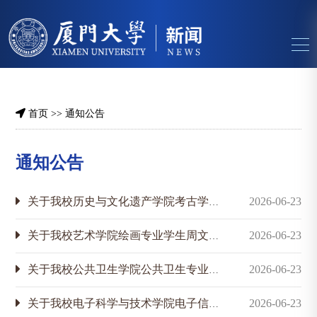
首页
>>
通知公告
通知公告
关于我校历史与文化遗产学院考古学专业学生陈俊宇跨校参赛情况公示
2026-06-23
关于我校艺术学院绘画专业学生周文倩跨校参赛情况公示
2026-06-23
关于我校公共卫生学院公共卫生专业学生胡可跨校参赛情况公示
2026-06-23
关于我校电子科学与技术学院电子信息科学与技术专业学生徐云恬跨校参赛情况公示
2026-06-23