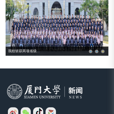
我校斩获两项省级...