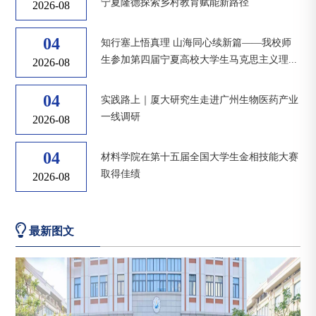
宁夏隆德探索乡村教育赋能新路径
2026-08
04
知行塞上悟真理 山海同心续新篇——我校师
生参加第四届宁夏高校大学生马克思主义理...
2026-08
04
实践路上｜厦大研究生走进广州生物医药产业
一线调研
2026-08
04
材料学院在第十五届全国大学生金相技能大赛
取得佳绩
2026-08
最新图文