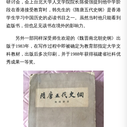
研讨会，会上台北大学人文学院院长陈俊强提到他中学阶
段在香港接受教育时，韩先生的《隋唐五代史纲》是香港
学生学习中国历史的必读书目之一。虽然当时他只能看到
盗版书，但也足见该书在境外的影响力。
另外一部同样深受师生欢迎的《魏晋南北朝史纲》出
版于1983年，在写作过程中即被确定为教育部指定大学文
科教材，出版后多次印刷，并于1988年获得福建省社科优
秀成果一等奖。