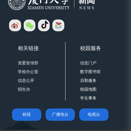
相关链接
校园服务
党委宣传部
信息门户
学校办公室
数字图书馆
信息公开
后勤服务
招生办
校园地图
学生事务
校报
广播电台
电视台