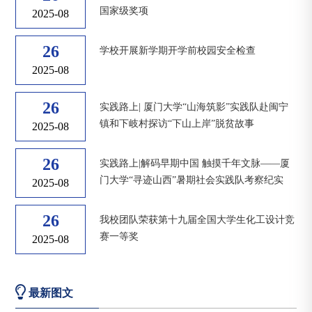
国家级奖项
2025-08
26
学校开展新学期开学前校园安全检查
2025-08
26
实践路上| 厦门大学“山海筑影”实践队赴闽宁
镇和下岐村探访“下山上岸”脱贫故事
2025-08
26
实践路上|解码早期中国 触摸千年文脉——厦
门大学“寻迹山西”暑期社会实践队考察纪实
2025-08
26
我校团队荣获第十九届全国大学生化工设计竞
赛一等奖
2025-08
最新图文