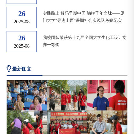
26
实践路上|解码早期中国 触摸千年文脉——厦
门大学“寻迹山西”暑期社会实践队考察纪实
2025-08
26
我校团队荣获第十九届全国大学生化工设计竞
赛一等奖
2025-08
最新图文