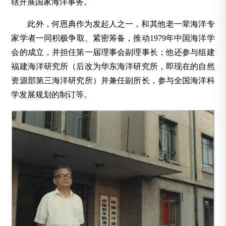
辖开展国家海洋事务。
此外，何恩典作为发起人之一，和其他老一辈海洋专
家学者一同积极争取、紧密筹备，推动1979年中国海洋学
会的成立，并担任第一届理事会副理事长；他还参与组建
福建海洋研究所（后改为华东海洋研究所，即现在的自然
资源部第三海洋研究所）并兼任副所长，参与全国海洋科
学发展规划的制订等。