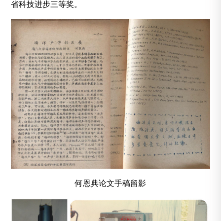
省科技进步三等奖。
何恩典论文手稿留影