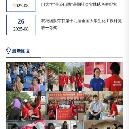
门大学“寻迹山西”暑期社会实践队考察纪实
2025-08
26
我校团队荣获第十九届全国大学生化工设计竞
赛一等奖
2025-08
最新图文