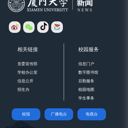
相关链接
校园服务
党委宣传部
信息门户
学校办公室
数字图书馆
信息公开
后勤服务
招生办
校园地图
学生事务
校报
广播电台
电视台