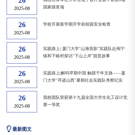
26
国家级奖项
2025-08
26
学校开展新学期开学前校园安全检查
2025-08
26
实践路上| 厦门大学“山海筑影”实践队赴闽宁
镇和下岐村探访“下山上岸”脱贫故事
2025-08
26
实践路上|解码早期中国 触摸千年文脉——厦
门大学“寻迹山西”暑期社会实践队考察纪实
2025-08
26
我校团队荣获第十九届全国大学生化工设计竞
赛一等奖
2025-08
最新图文