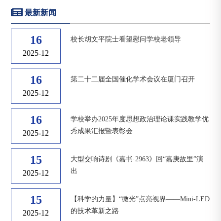
最新新闻
16
校长胡文平院士看望慰问学校老领导
2025-12
16
第二十二届全国催化学术会议在厦门召开
2025-12
16
学校举办2025年度思想政治理论课实践教学优
秀成果汇报暨表彰会
2025-12
15
大型交响诗剧《嘉书·2963》回“嘉庚故里”演
出
2025-12
15
【科学的力量】“微光”点亮视界——Mini-LED
的技术革新之路
2025-12