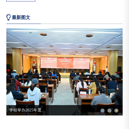
最新图文
学校举办2025年度...