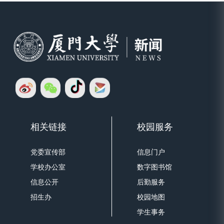
相关链接
校园服务
党委宣传部
信息门户
学校办公室
数字图书馆
信息公开
后勤服务
招生办
校园地图
学生事务