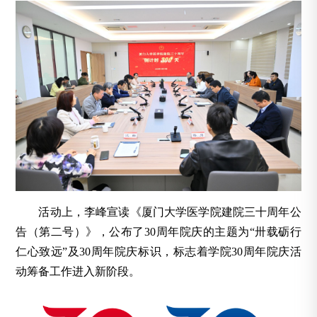
活动上，李峰宣读《厦门大学医学院建院三十周年公
告（第二号）》，公布了30周年院庆的主题为“卅载砺行
仁心致远”及30周年院庆标识，标志着学院30周年院庆活
动筹备工作进入新阶段。