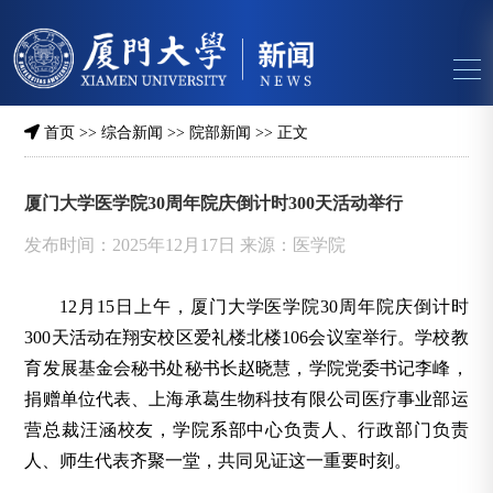
首页
>>
综合新闻
>>
院部新闻
>> 正文
厦门大学医学院30周年院庆倒计时300天活动举行
发布时间：2025年12月17日 来源：医学院
12月15日上午，厦门大学医学院30周年院庆倒计时
300天活动在翔安校区爱礼楼北楼106会议室举行。学校教
育发展基金会秘书处秘书长赵晓慧，学院党委书记李峰，
捐赠单位代表、上海承葛生物科技有限公司医疗事业部运
营总裁汪涵校友，学院系部中心负责人、行政部门负责
人、师生代表齐聚一堂，共同见证这一重要时刻。