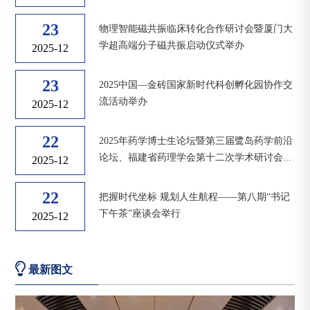
23
物理智能磁共振临床转化合作研讨会暨厦门大
学超高端分子磁共振启动仪式举办
2025-12
23
2025中国—金砖国家新时代科创孵化园协作交
流活动举办
2025-12
22
2025年药学博士生论坛暨第三届鹭岛药学前沿
论坛、福建省药理学会第十二次学术研讨会...
2025-12
22
把握时代坐标 规划人生航程——第八期“书记
下午茶”座谈会举行
2025-12
最新图文