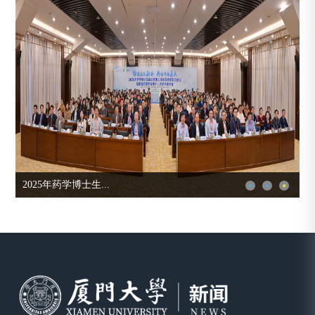
2025年药学博士生...