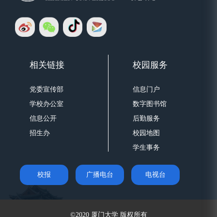
相关链接
校园服务
党委宣传部
信息门户
学校办公室
数字图书馆
信息公开
后勤服务
招生办
校园地图
学生事务
校报
广播电台
电视台
©2020 厦门大学 版权所有