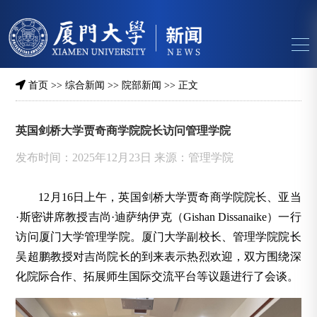
首页
>>
综合新闻
>>
院部新闻
>> 正文
英国剑桥大学贾奇商学院院长访问管理学院
发布时间：2025年12月23日 来源：管理学院
12月16日上午，英国剑桥大学贾奇商学院院长、亚当
·斯密讲席教授吉尚·迪萨纳伊克（Gishan Dissanaike）一行
访问厦门大学管理学院。厦门大学副校长、管理学院院长
吴超鹏教授对吉尚院长的到来表示热烈欢迎，双方围绕深
化院际合作、拓展师生国际交流平台等议题进行了会谈。