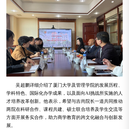
吴超鹏详细介绍了厦门大学及管理学院的发展历程、
学科特色、国际化办学成果，以及面向AI挑战所实施的人
才培养改革创新。他表示，希望与吉尚院长一道共同推动
两院在科研合作、课程共建、硕士联合培养及学生交流等
方面开展务实合作，助力商学教育的跨文化融合与创新发
展。