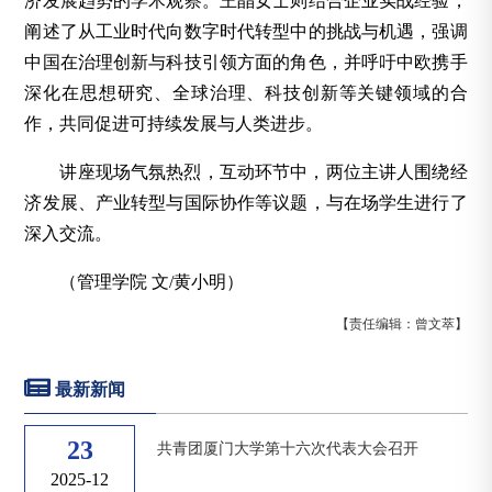
济发展趋势的学术观察。王晶女士则结合企业实战经验，
阐述了从工业时代向数字时代转型中的挑战与机遇，强调
中国在治理创新与科技引领方面的角色，并呼吁中欧携手
深化在思想研究、全球治理、科技创新等关键领域的合
作，共同促进可持续发展与人类进步。
讲座现场气氛热烈，互动环节中，两位主讲人围绕经
济发展、产业转型与国际协作等议题，与在场学生进行了
深入交流。
（管理学院 文/黄小明）
【责任编辑：曾文萃】
最新新闻
23
共青团厦门大学第十六次代表大会召开
2025-12