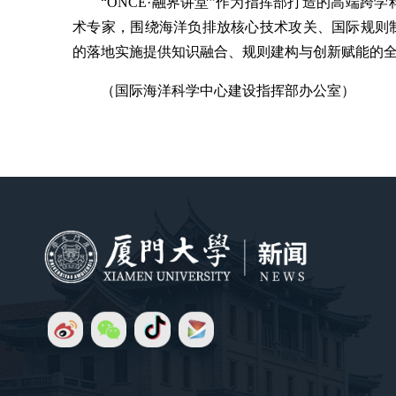
“ONCE·融界讲堂”作为指挥部打造的高端
术专家，围绕海洋负排放核心技术攻关、国际规则
的落地实施提供知识融合、规则建构与创新赋能的
（国际海洋科学中心建设指挥部办公室）