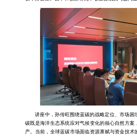
讲座中，孙传旺围绕蓝碳的战略定位、市场困
碳既是海洋生态系统应对气候变化的核心自然方案
产。当前，全球蓝碳市场面临资源禀赋与资金技术