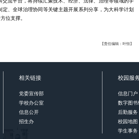
跨学科交流平台，将持续汇聚技术、经济、法律、治理等领域的学
制定、全球治理协同等关键主题开展系列分享，为大科学计划
全方位支撑。
【责任编辑：叶恒】
相关链接
校园服
党委宣传部
信息门户
学校办公室
数字图书
信息公开
后勤服务
招生办
校园地图
学生事务