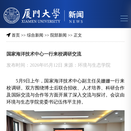
首页
>>
综合新闻
>>
院部新闻
>> 正文
国家海洋技术中心一行来校调研交流
发布时间：2026年05月12日 来源：环境与生态学院
5月9日上午，国家海洋技术中心副主任吴姗姗一行来
校调研。双方围绕博士后联合招收、人才培养、科研合作
及国际交流与合作等方面开展了深入交流与探讨。会议由
环境与生态学院
党委书记伍伟平主持。