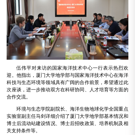
伍伟平对来访的国家海洋技术中心一行表示热烈欢
迎。他指出，厦门大学地学部与国家海洋技术中心在海洋
科技与生态环境等领域具有广阔的合作前景，希望通过此
次座谈，进一步推动双方在科研协同、人才培育等方面的
合作交流。
环境与生态学院
副院长、海洋生物地球化学全国重点
实验室副主任马剑详细介绍了厦门大学地学部基本情况和
博士后流动站建设情况、博士后招收政策、培养机制及相
关支持条件等。