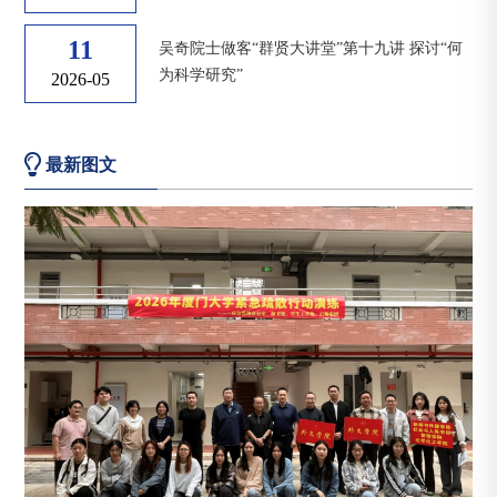
11
吴奇院士做客“群贤大讲堂”第十九讲 探讨“何
为科学研究”
2026-05
最新图文