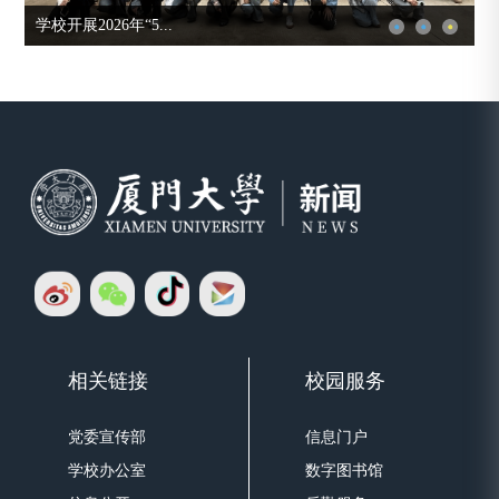
学校开展2026年“5...
相关链接
校园服务
党委宣传部
信息门户
学校办公室
数字图书馆