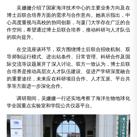
吴姗姗介绍了国家海洋技术中心的主要业务方向及在
博士后联合培养方面的需求与合作意向。她表示指出，中
心高度重视与高校的协同创新，与厦门大学存在广泛的合
作空间，希望通过博士后联合培养，推动科研与人才队伍
的双向提升。
在交流座谈环节，双方围绕博士后联合招收机制、双
导师制运行模式、进出站条件、日常管理、科研合作及国
际交流等议题展开了深入讨论。双方一致认为，博士后联
合培养是推动高层次人才队伍建设、促进产学研深度融合
的重要途径，未来应在科研项目合作、人才互派、平台共
享等方面进一步深化合作。
调研期间，吴姗姗一行还实地考察了海洋生物地球化
学全国重点实验室和学院公共仪器平台。