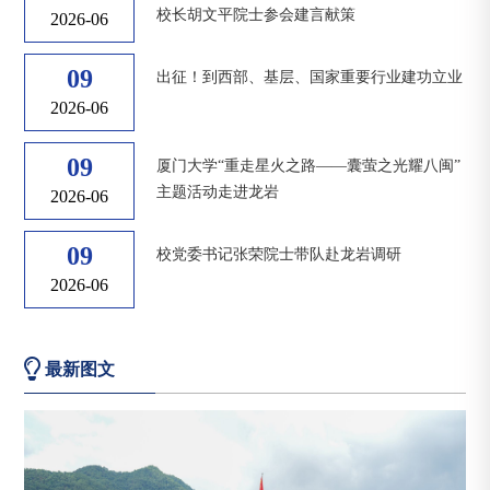
校长胡文平院士参会建言献策
2026-06
09
出征！到西部、基层、国家重要行业建功立业
2026-06
09
厦门大学“重走星火之路——囊萤之光耀八闽”
主题活动走进龙岩
2026-06
09
校党委书记张荣院士带队赴龙岩调研
2026-06
最新图文