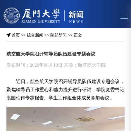
首页
>>
综合新闻
>>
院部新闻
>> 正文
航空航天学院召开辅导员队伍建设专题会议
发布时间：2026年06月10日 来源：航空航天学院
近日，航空航天学院召开辅导员队伍建设专题会议，
聚焦辅导员工作重心和能力提升进行研讨，学院党委书记
袁国柱作专题报告。学生工作组全体成员参加会议。