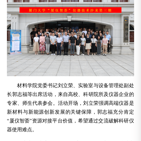
材料学院党委书记刘立荣、实验室与设备管理处副处
长郭志福等出席活动，来自高校、科研院所及仪器企业的
专家、师生代表参会。活动开场，刘立荣强调高端仪器是
新材料与新能源创新发展的关键保障，郭志福充分肯定
“厦仪智荟”资源对接平台价值，希望通过交流破解科研仪
器使用难点。