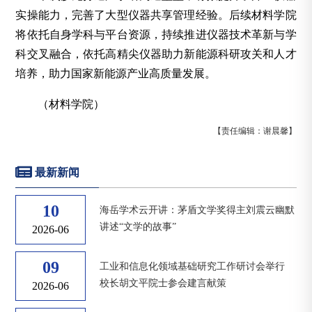
实操能力，完善了大型仪器共享管理经验。后续材料学院
将依托自身学科与平台资源，持续推进仪器技术革新与学
科交叉融合，依托高精尖仪器助力新能源科研攻关和人才
培养，助力国家新能源产业高质量发展。
（材料学院）
【责任编辑：谢晨馨】
最新新闻
10
海岳学术云开讲：茅盾文学奖得主刘震云幽默
讲述“文学的故事”
2026-06
09
工业和信息化领域基础研究工作研讨会举行
校长胡文平院士参会建言献策
2026-06