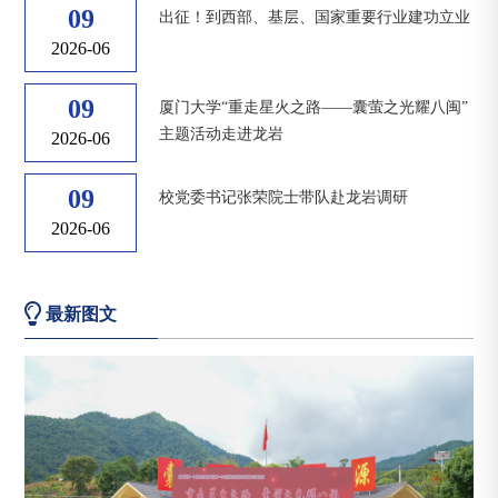
09
出征！到西部、基层、国家重要行业建功立业
2026-06
09
厦门大学“重走星火之路——囊萤之光耀八闽”
主题活动走进龙岩
2026-06
09
校党委书记张荣院士带队赴龙岩调研
2026-06
最新图文