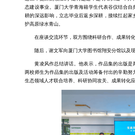
态建设事业。厦门大学青海籍学生代表谷仪结合自
耕的深远影响，立志毕业后返乡深耕，接续扛起家
护高原绿水青山。
在座谈交流环节，双方围绕科研合作、成果转
随后，谢文军向厦门大学图书馆翔安分馆以及
黄凌风作总结讲话。他表示，作品集的出版是
两校师生为作品集的出版及活动筹备付出的辛勤努
生态领域人才联合培养、科研协同攻关、成果转化