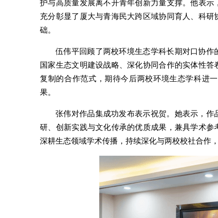
护与高质量发展离不开青年创新力量支撑。他表示
充分彰显了厦大与青海民大跨区域协同育人、科研
础。
伍伟平回顾了两校环境生态学科长期对口协作
国家生态文明建设战略、深化协同合作的实体性答
复制的合作范式，期待今后两校环境生态学科进一
果。
张伟对作品集成功发布表示祝贺。她表示，作
研、创新实践与文化传承的优质成果，兼具学术参
深耕生态领域学术传播，持续深化与两校校社合作