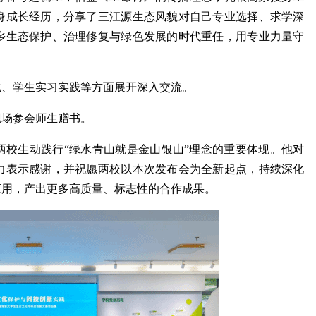
身成长经历，分享了三江源生态风貌对自己专业选择、求学深
乡生态保护、治理修复与绿色发展的时代重任，用专业力量守
化、学生实习实践等方面展开深入交流。
现场参会师生赠书。
两校生动践行“绿水青山就是金山银山”理念的重要体现。他对
力表示感谢，并祝愿两校以本次发布会为全新起点，持续深化
应用，产出更多高质量、标志性的合作成果。