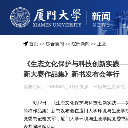
首
首页
>>
综合新闻
>>
院部新闻
>> 正文
《生态文化保护与科技创新实践—
新大赛作品集》新书发布会举行
发布时间：2026年06月11日 来源：环境与生态学院
6月2日，《生态文化保护与科技创新实践—
简称作品集）新书发布会在厦门大学环境与生态学院
党委书记谢文军，厦门大学环境与生态学院党委书
表共同出席活动。