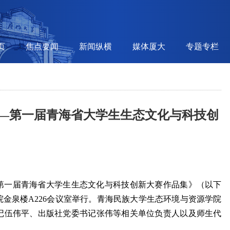
页
焦点要闻
新闻纵横
媒体厦大
专题专栏
—第一届青海省大学生生态文化与科技创
—第一届青海省大学生生态文化与科技创新大赛作品集》（以下
金泉楼A226会议室举行。青海民族大学生态环境与资源学院
记伍伟平、出版社党委书记张伟等相关单位负责人以及师生代