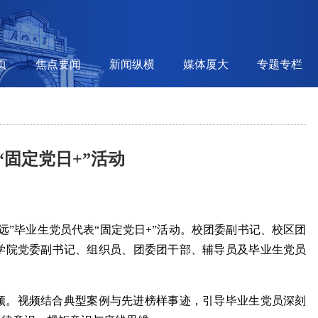
页
焦点要闻
新闻纵横
媒体厦大
专题专栏
固定党日+”活动
远”毕业生党员代表“固定党日+”活动。校团委副书记、校区团
学院党委副书记、组织员、团委团干部、辅导员及毕业生党员
频。视频结合典型案例与先进榜样事迹，引导毕业生党员深刻