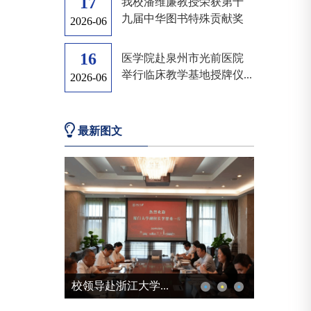
17
我校潘维廉教授荣获第十
九届中华图书特殊贡献奖
2026-06
16
医学院赴泉州市光前医院
举行临床教学基地授牌仪...
2026-06
最新图文
2026两岸企业家高...