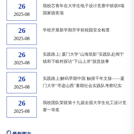
26
我校芯青年在大学生电子设计竞赛中斩获8项
国家级奖项
2025-08
26
学校开展新学期开学前校园安全检查
2025-08
26
实践路上| 厦门大学“山海筑影”实践队赴闽宁
镇和下岐村探访“下山上岸”脱贫故事
2025-08
26
实践路上|解码早期中国 触摸千年文脉——厦
门大学“寻迹山西”暑期社会实践队考察纪实
2025-08
26
我校团队荣获第十九届全国大学生化工设计竞
赛一等奖
2025-08