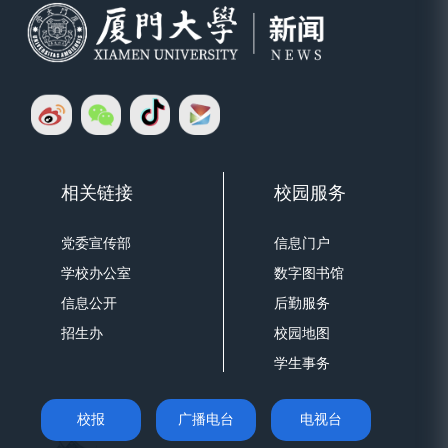
相关链接
校园服务
党委宣传部
信息门户
学校办公室
数字图书馆
信息公开
后勤服务
招生办
校园地图
学生事务
校报
广播电台
电视台