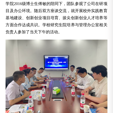
学院
2016级博士生
傅敏的陪同下，团队参观了公司在研项
目及办公环境。随后双方座谈交流，就开展校外实践教育
基地建设、创新创业项目培育、拔尖创新创业人才培养等
方面合作达成共识。学校研究生院培养与管理办公室相关
负责人参加了当天下午的活动。