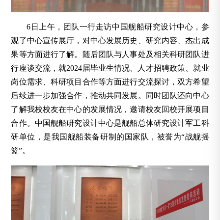
6日上午，团队一行走访中国舰船研究设计中心，参
观了中心宣传展厅，对中心发展历史、研究内容、杰出成
果等方面进行了解。随后团队与人事处及相关科研团队进
行座谈交流，就2024届毕业生情况、人才招聘政策、就业
岗位需求、科研项目合作等方面进行交流探讨，双方希望
后续进一步加强合作，推动共同发展。同时团队还向中心
了解我校校友在中心的发展情况，邀请校友回校开展项目
合作。中国舰船研究设计中心是舰船总体研究设计军工科
研单位，是我国舰船装备研制的国家队，被誉为“战舰摇
篮”。