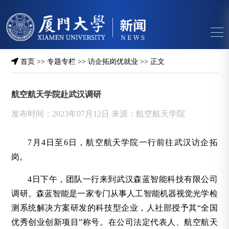
首页
>>
专题专栏
>>
访企拓岗优就业
>> 正文
航空航天学院赴武汉调研
发布时间：2023年07月12日 来源：航空航天学院
7月4日至6日，航空航天学院一行前往武汉访企拓
岗。
4日下午，团队一行来到武汉森蓝智能科技有限公司
调研。森蓝智能是一家专门从事人工智能机器视觉光学检
测系统解决方案研发的科技型企业，人社部授予其“全国
优秀创业创新项目”称号。在
公司法定代表人、
航空航天