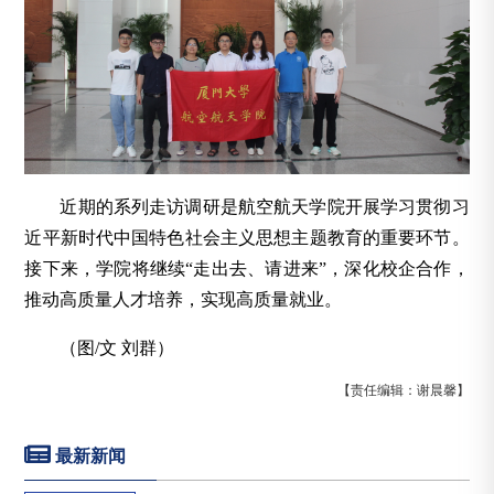
近期的系列走访调研是航空航天学院开展学习贯彻习
近平新时代中国特色社会主义思想主题教育的重要环节。
接下来，学院将继续“走出去、请进来”，深化校企合作，
推动高质量人才培养，实现高质量就业。
（图/文 刘群）
【责任编辑：谢晨馨】
最新新闻