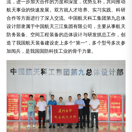
流，进一步加大合作的力度和深度，优势互补，共同推动
航天事业的快速发展。双方就人才培养、实习实践、科研
合作等方面进行了深入交流。中国航天科工集团第九总体
设计部隶属于中国航天三江集团有限公司，主要从事航天
防务装备、空间工程装备的总体设计与研发抓总工作，创
造了我国航天装备建设史上多个“第一”，多个型号多次参
加阅兵，是我国国防科技工业的骨干力量。