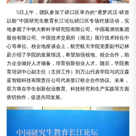
5日上午，团队参加了硚口区举办的“逐梦武汉·硚首
以盼”中国研究生教育长江论坛硚口区专场对接活动，实
地参观了中铁大桥科学研究院有限公司、中国葛洲坝集团
股份有限公司、中国技术交易所（湖北）医疗技术转化中
心等单位。校企地座谈会上，
航空航天学院党委副书记
林
蔚介绍了学院的发展情况，希望加强校地、校企合作，助
力企业做好人才储备，培育创新创业人才。随后，学院教
育培训中心副主任（主持工作）刘万山代表学院与武汉森
蓝智能科技有限责任公司代表签订校企合作协议。未来，
双方将在学生创新创业教育、科技研究和生产实践等方面
密切协作，促进共同发展。