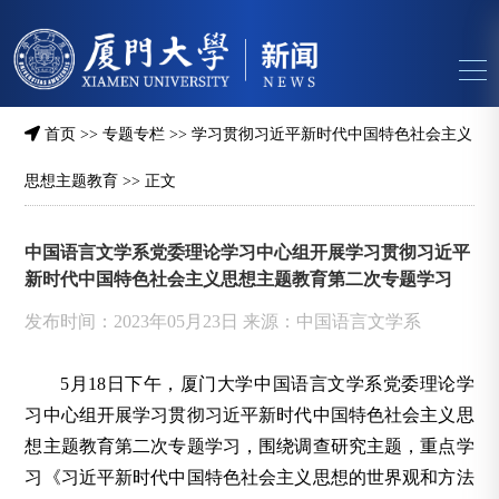
首页
>>
专题专栏
>>
学习贯彻习近平新时代中国特色社会主义
思想主题教育
>> 正文
中国语言文学系党委理论学习中心组开展学习贯彻习近平
新时代中国特色社会主义思想主题教育第二次专题学习
发布时间：2023年05月23日 来源：中国语言文学系
5月18日下午，厦门大学中国语言文学系党委理论学
习中心组开展学习贯彻习近平新时代中国特色社会主义思
想主题教育第二次专题学习，围绕调查研究主题，重点学
习《习近平新时代中国特色社会主义思想的世界观和方法