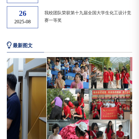
26
我校团队荣获第十九届全国大学生化工设计竞
赛一等奖
2025-08
最新图文