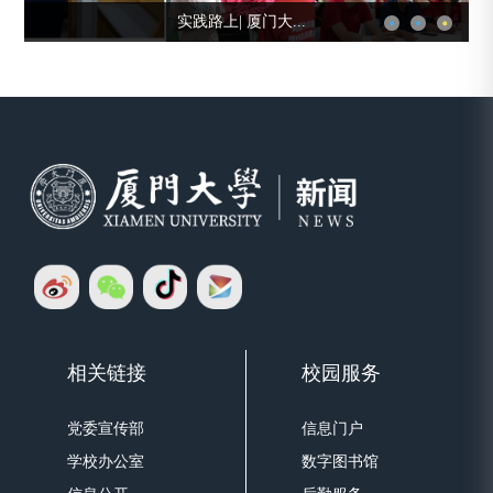
实践路上| 厦门大...
相关链接
校园服务
党委宣传部
信息门户
学校办公室
数字图书馆