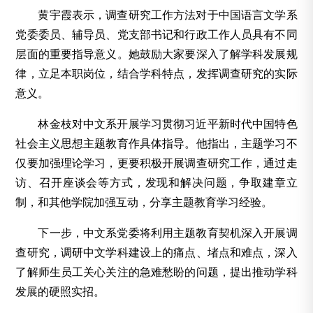
黄宇霞表示，调查研究工作方法对于中国语言文学系
党委委员、辅导员、党支部书记和行政工作人员具有不同
层面的重要指导意义。她鼓励大家要深入了解学科发展规
律，立足本职岗位，结合学科特点，发挥调查研究的实际
意义。
林金枝对中文系开展学习贯彻习近平新时代中国特色
社会主义思想主题教育作具体指导。他指出，主题学习不
仅要加强理论学习，更要积极开展调查研究工作，通过走
访、召开座谈会等方式，发现和解决问题，争取建章立
制，和其他学院加强互动，分享主题教育学习经验。
下一步，中文系党委将利用主题教育契机深入开展调
查研究，调研中文学科建设上的痛点、堵点和难点，深入
了解师生员工关心关注的急难愁盼的问题，提出推动学科
发展的硬照实招。