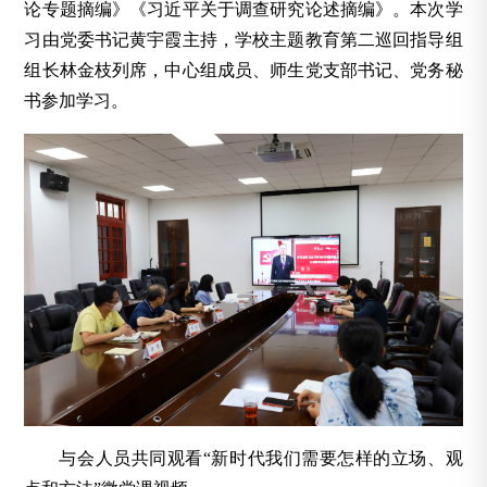
论专题摘编》《习近平关于调查研究论述摘编》。本次学
习由党委书记黄宇霞主持，学校主题教育第二巡回指导组
组长林金枝列席，中心组成员、师生党支部书记、党务秘
书参加学习。
与会人员共同观看“新时代我们需要怎样的立场、观