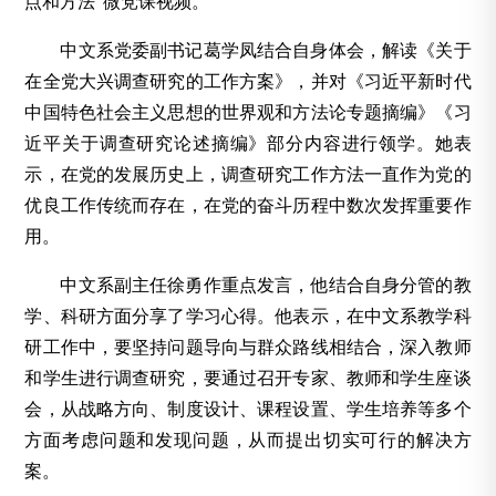
点和方法”微党课视频
。
中文系党委副书记葛学凤结合自身体会，解读《关于
在全党大兴调查研究的工作方案》，并对《习近平新时代
中国特色社会主义思想的世界观和方法论专题摘编》《习
近平关于调查研究论述摘编》部分内容进行领学。她表
示，在党的发展历史上，调查研究工作方法一直作为党的
优良工作传统而存在，在党的奋斗历程中数次发挥重要作
用。
中文系副主任徐勇作重点发言，他结合自身分管的教
学、科研方面分享了学习心得。他表示，在中文系教学科
研工作中，要坚持问题导向与群众路线相结合，深入教师
和学生进行调查研究，要通过召开专家、教师和学生座谈
会，从战略方向、制度设计、课程设置、学生培养等多个
方面考虑问题和发现问题，从而提出切实可行的解决方
案。